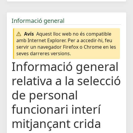
Informació general
Avís
Aquest lloc web no és compatible
amb Internet Explorer. Per a accedir-hi, feu
servir un navegador Firefox o Chrome en les
seves darreres versions.
Informació general
relativa a la selecció
de personal
funcionari interí
mitjançant crida