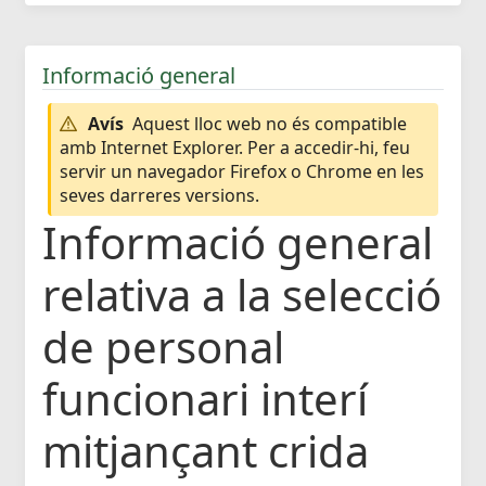
Informació general
Avís
Aquest lloc web no és compatible
amb Internet Explorer. Per a accedir-hi, feu
servir un navegador Firefox o Chrome en les
seves darreres versions.
Informació general
relativa a la selecció
de personal
funcionari interí
mitjançant crida