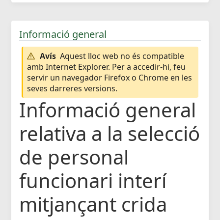
Informació general
Avís
Aquest lloc web no és compatible
amb Internet Explorer. Per a accedir-hi, feu
servir un navegador Firefox o Chrome en les
seves darreres versions.
Informació general
relativa a la selecció
de personal
funcionari interí
mitjançant crida