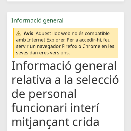
Informació general
Avís
Aquest lloc web no és compatible
amb Internet Explorer. Per a accedir-hi, feu
servir un navegador Firefox o Chrome en les
seves darreres versions.
Informació general
relativa a la selecció
de personal
funcionari interí
mitjançant crida