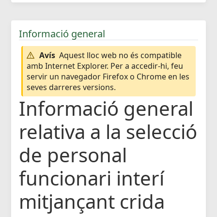
Informació general
Avís
Aquest lloc web no és compatible
amb Internet Explorer. Per a accedir-hi, feu
servir un navegador Firefox o Chrome en les
seves darreres versions.
Informació general
relativa a la selecció
de personal
funcionari interí
mitjançant crida