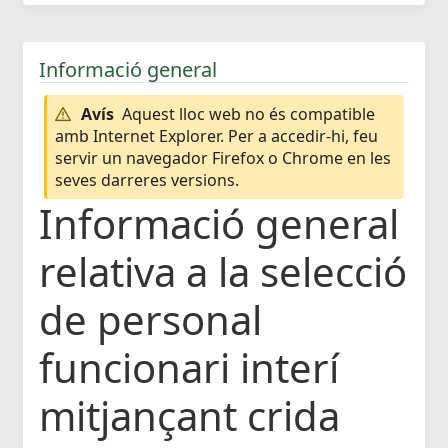
Informació general
Avís
Aquest lloc web no és compatible
amb Internet Explorer. Per a accedir-hi, feu
servir un navegador Firefox o Chrome en les
seves darreres versions.
Informació general
relativa a la selecció
de personal
funcionari interí
mitjançant crida