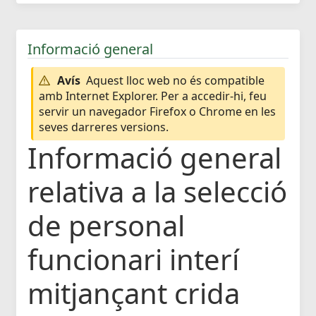
Informació general
Avís
Aquest lloc web no és compatible
amb Internet Explorer. Per a accedir-hi, feu
servir un navegador Firefox o Chrome en les
seves darreres versions.
Informació general
relativa a la selecció
de personal
funcionari interí
mitjançant crida