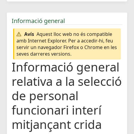
Informació general
Avís
Aquest lloc web no és compatible
amb Internet Explorer. Per a accedir-hi, feu
servir un navegador Firefox o Chrome en les
seves darreres versions.
Informació general
relativa a la selecció
de personal
funcionari interí
mitjançant crida