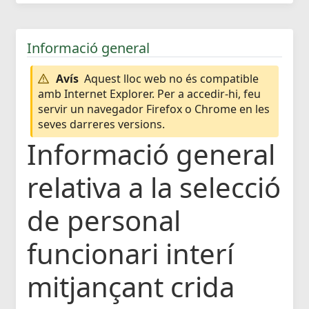
Informació general
Avís
Aquest lloc web no és compatible
amb Internet Explorer. Per a accedir-hi, feu
servir un navegador Firefox o Chrome en les
seves darreres versions.
Informació general
relativa a la selecció
de personal
funcionari interí
mitjançant crida