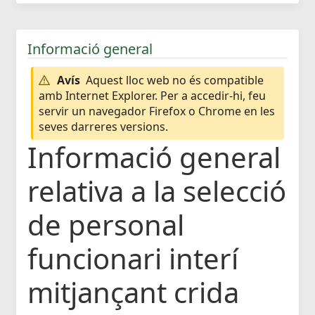
Informació general
Avís
Aquest lloc web no és compatible
amb Internet Explorer. Per a accedir-hi, feu
servir un navegador Firefox o Chrome en les
seves darreres versions.
Informació general
relativa a la selecció
de personal
funcionari interí
mitjançant crida