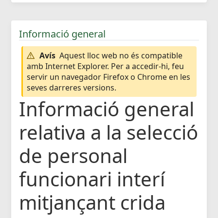
Informació general
Avís
Aquest lloc web no és compatible
amb Internet Explorer. Per a accedir-hi, feu
servir un navegador Firefox o Chrome en les
seves darreres versions.
Informació general
relativa a la selecció
de personal
funcionari interí
mitjançant crida