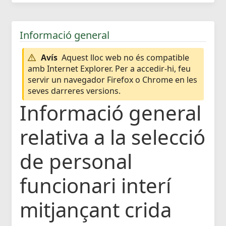
Informació general
Avís
Aquest lloc web no és compatible
amb Internet Explorer. Per a accedir-hi, feu
servir un navegador Firefox o Chrome en les
seves darreres versions.
Informació general
relativa a la selecció
de personal
funcionari interí
mitjançant crida