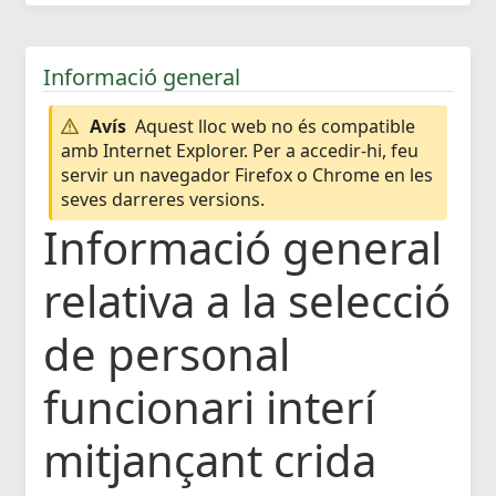
Informació general
Avís
Aquest lloc web no és compatible
amb Internet Explorer. Per a accedir-hi, feu
servir un navegador Firefox o Chrome en les
seves darreres versions.
Informació general
relativa a la selecció
de personal
funcionari interí
mitjançant crida