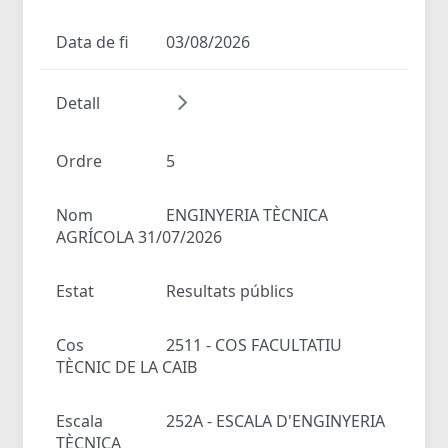
Data de fi
03/08/2026
Detall
Ordre
5
Nom
ENGINYERIA TÈCNICA
AGRÍCOLA 31/07/2026
Estat
Resultats públics
Cos
2511 - COS FACULTATIU
TÈCNIC DE LA CAIB
Escala
252A - ESCALA D'ENGINYERIA
TÈCNICA