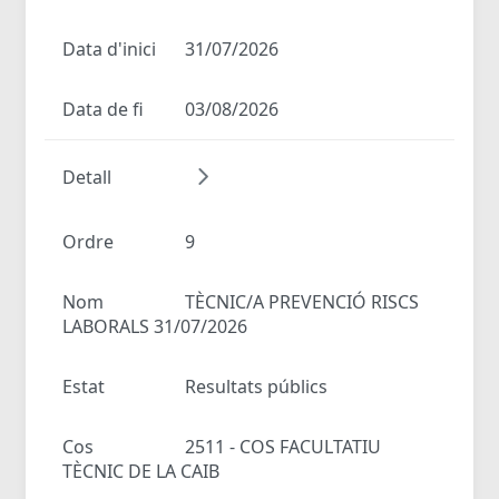
Data d'inici
31/07/2026
Data de fi
03/08/2026
Detall
Ordre
9
Nom
TÈCNIC/A PREVENCIÓ RISCS
LABORALS 31/07/2026
Estat
Resultats públics
Cos
2511 - COS FACULTATIU
TÈCNIC DE LA CAIB