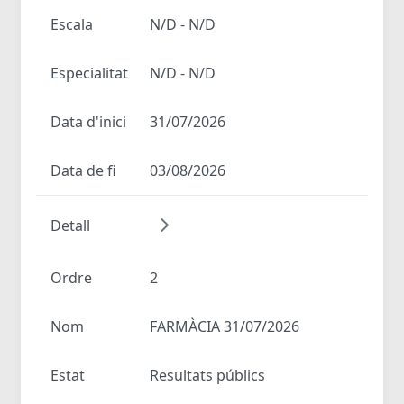
Escala
N/D - N/D
Especialitat
N/D - N/D
Data d'inici
31/07/2026
Data de fi
03/08/2026
Detall
Ordre
2
Nom
FARMÀCIA 31/07/2026
Estat
Resultats públics