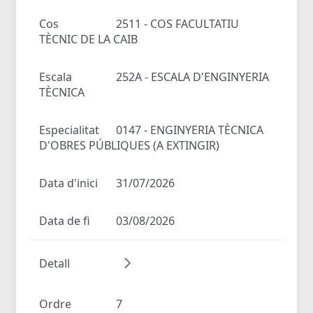
Cos
2511 - COS FACULTATIU
TÈCNIC DE LA CAIB
Escala
252A - ESCALA D'ENGINYERIA
TÈCNICA
Especialitat
0147 - ENGINYERIA TÈCNICA
D'OBRES PÚBLIQUES (A EXTINGIR)
Data d'inici
31/07/2026
Data de fi
03/08/2026
Detall
Ordre
7