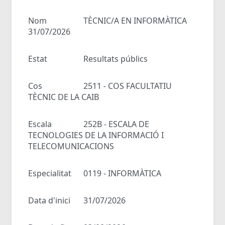
Nom
TÈCNIC/A EN INFORMÀTICA
31/07/2026
Estat
Resultats públics
Cos
2511 - COS FACULTATIU
TÈCNIC DE LA CAIB
Escala
252B - ESCALA DE
TECNOLOGIES DE LA INFORMACIÓ I
TELECOMUNICACIONS
Especialitat
0119 - INFORMÀTICA
Data d'inici
31/07/2026