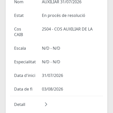
Nom
AUXILIAR 31/07/2026
Estat
En procés de resolució
Cos
2504 - COS AUXILIAR DE LA
CAIB
Escala
N/D - N/D
Especialitat
N/D - N/D
Data d'inici
31/07/2026
Data de fi
03/08/2026
Detall