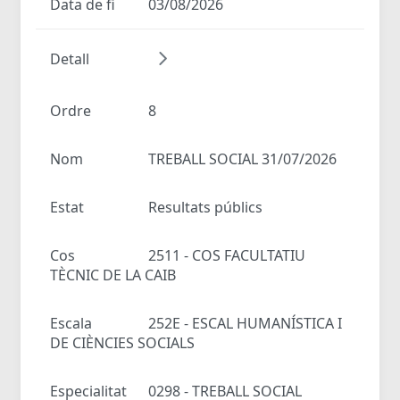
Data de fi
03/08/2026
Detall
Ordre
8
Nom
TREBALL SOCIAL 31/07/2026
Estat
Resultats públics
Cos
2511 - COS FACULTATIU
TÈCNIC DE LA CAIB
Escala
252E - ESCAL HUMANÍSTICA I
DE CIÈNCIES SOCIALS
Especialitat
0298 - TREBALL SOCIAL