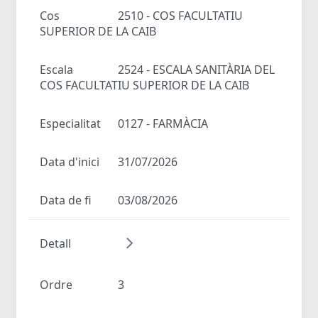
Cos
2510 - COS FACULTATIU
SUPERIOR DE LA CAIB
Escala
2524 - ESCALA SANITÀRIA DEL
COS FACULTATIU SUPERIOR DE LA CAIB
Especialitat
0127 - FARMÀCIA
Data d'inici
31/07/2026
Data de fi
03/08/2026
Detall
Ordre
3