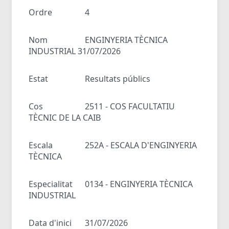
Ordre
4
Nom
ENGINYERIA TÈCNICA
INDUSTRIAL 31/07/2026
Estat
Resultats públics
Cos
2511 - COS FACULTATIU
TÈCNIC DE LA CAIB
Escala
252A - ESCALA D'ENGINYERIA
TÈCNICA
Especialitat
0134 - ENGINYERIA TÈCNICA
INDUSTRIAL
Data d'inici
31/07/2026