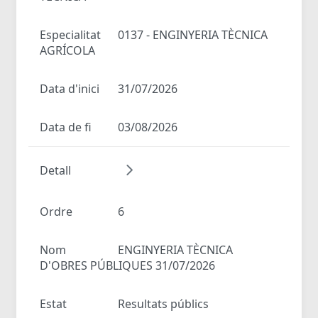
Especialitat
0137 - ENGINYERIA TÈCNICA
AGRÍCOLA
Data d'inici
31/07/2026
Data de fi
03/08/2026
Detall
Ordre
6
Nom
ENGINYERIA TÈCNICA
D'OBRES PÚBLIQUES 31/07/2026
Estat
Resultats públics