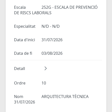
Escala
252G - ESCALA DE PREVENCIÓ
DE RISCS LABORALS
Especialitat
N/D - N/D
Data d'inici
31/07/2026
Data de fi
03/08/2026
Detall
Ordre
10
Nom
ARQUITECTURA TÈCNICA
31/07/2026