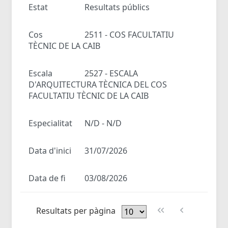
Estat
Resultats públics
Cos
2511 - COS FACULTATIU
TÈCNIC DE LA CAIB
Escala
2527 - ESCALA
D'ARQUITECTURA TÈCNICA DEL COS
FACULTATIU TÈCNIC DE LA CAIB
Especialitat
N/D - N/D
Data d'inici
31/07/2026
Data de fi
03/08/2026
Resultats per pàgina