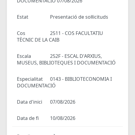
DOCUMENTACIÓ 07/08/2026
Estat
Presentació de sol·licituds
Cos
2511 - COS FACULTATIU
TÈCNIC DE LA CAIB
Escala
252F - ESCAL D'ARXIUS,
MUSEUS, BIBLIOTEQUES I DOCUMENTACIÓ
Especialitat
0143 - BIBLIOTECONOMIA I
DOCUMENTACIÓ
Data d'inici
07/08/2026
Data de fi
10/08/2026