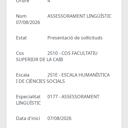
Ordre
4
Nom
ASSESSORAMENT LINGÜÍSTIC
07/08/2026
Estat
Presentació de sol·licituds
Cos
2510 - COS FACULTATIU
SUPERIOR DE LA CAIB
Escala
251E - ESCALA HUMANÍSTICA
I DE CIÈNCIES SOCIALS
Especialitat
0177 - ASSESSORAMENT
LINGÜÍSTIC
Data d'inici
07/08/2026