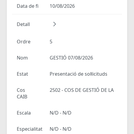
Data de fi
10/08/2026
Detall
Ordre
5
Nom
GESTIÓ 07/08/2026
Estat
Presentació de sol·licituds
Cos
2502 - COS DE GESTIÓ DE LA
CAIB
Escala
N/D - N/D
Especialitat
N/D - N/D