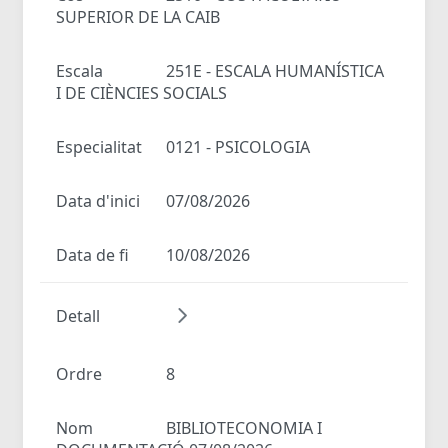
SUPERIOR DE LA CAIB
Escala
251E - ESCALA HUMANÍSTICA
I DE CIÈNCIES SOCIALS
Especialitat
0121 - PSICOLOGIA
Data d'inici
07/08/2026
Data de fi
10/08/2026
Detall
Ordre
8
Nom
BIBLIOTECONOMIA I