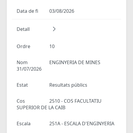
Data de fi
03/08/2026
Detall
Ordre
10
Nom
ENGINYERIA DE MINES
31/07/2026
Estat
Resultats públics
Cos
2510 - COS FACULTATIU
SUPERIOR DE LA CAIB
Escala
251A - ESCALA D'ENGINYERIA