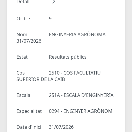
Detall
Ordre
9
Nom
ENGINYERIA AGRÒNOMA
31/07/2026
Estat
Resultats públics
Cos
2510 - COS FACULTATIU
SUPERIOR DE LA CAIB
Escala
251A - ESCALA D'ENGINYERIA
Especialitat
0294 - ENGINYER AGRÒNOM
Data d'inici
31/07/2026