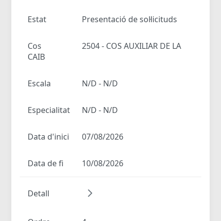
Estat
Presentació de sol·licituds
Cos
2504 - COS AUXILIAR DE LA
CAIB
Escala
N/D - N/D
Especialitat
N/D - N/D
Data d'inici
07/08/2026
Data de fi
10/08/2026
Detall