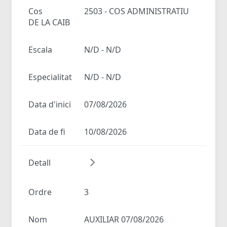
Cos
2503 - COS ADMINISTRATIU
DE LA CAIB
Escala
N/D - N/D
Especialitat
N/D - N/D
Data d'inici
07/08/2026
Data de fi
10/08/2026
Detall
Ordre
3
Nom
AUXILIAR 07/08/2026