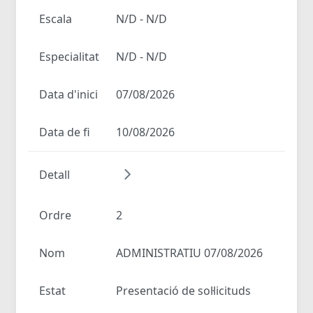
Escala
N/D - N/D
Especialitat
N/D - N/D
Data d'inici
07/08/2026
Data de fi
10/08/2026
Detall
Ordre
2
Nom
ADMINISTRATIU 07/08/2026
Estat
Presentació de sol·licituds