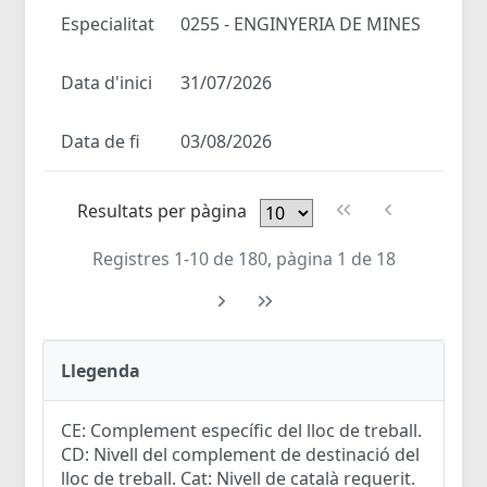
Especialitat
0255 - ENGINYERIA DE MINES
Data d'inici
31/07/2026
Data de fi
03/08/2026
Resultats per pàgina
Registres 1-10 de 180, pàgina 1 de 18
Llegenda
CE: Complement específic del lloc de treball.
CD: Nivell del complement de destinació del
lloc de treball. Cat: Nivell de català requerit.