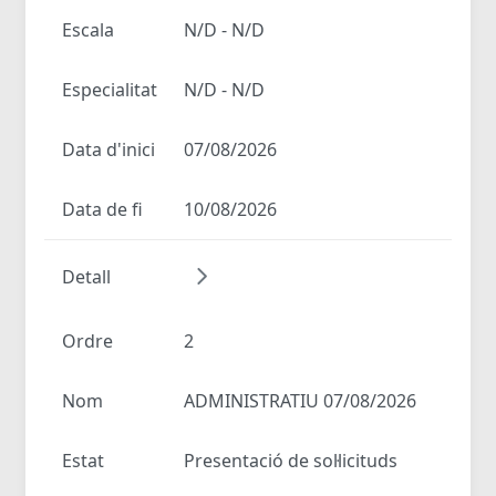
Escala
N/D - N/D
Especialitat
N/D - N/D
Data d'inici
07/08/2026
Data de fi
10/08/2026
Detall
Ordre
2
Nom
ADMINISTRATIU 07/08/2026
Estat
Presentació de sol·licituds