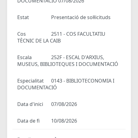
DOCUMENTACIÓ 07/08/2026
Estat
Presentació de sol·licituds
Cos
2511 - COS FACULTATIU
TÈCNIC DE LA CAIB
Escala
252F - ESCAL D'ARXIUS,
MUSEUS, BIBLIOTEQUES I DOCUMENTACIÓ
Especialitat
0143 - BIBLIOTECONOMIA I
DOCUMENTACIÓ
Data d'inici
07/08/2026
Data de fi
10/08/2026