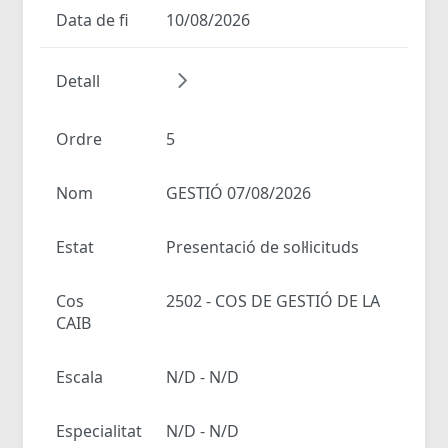
Data de fi
10/08/2026
Detall
Ordre
5
Nom
GESTIÓ 07/08/2026
Estat
Presentació de sol·licituds
Cos
2502 - COS DE GESTIÓ DE LA
CAIB
Escala
N/D - N/D
Especialitat
N/D - N/D