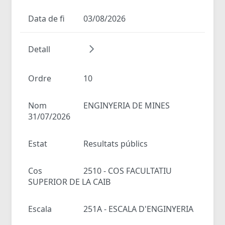
Data de fi
03/08/2026
Detall
Ordre
10
Nom
ENGINYERIA DE MINES
31/07/2026
Estat
Resultats públics
Cos
2510 - COS FACULTATIU
SUPERIOR DE LA CAIB
Escala
251A - ESCALA D'ENGINYERIA