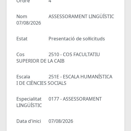
Ordre
4
Nom
ASSESSORAMENT LINGÜÍSTIC
07/08/2026
Estat
Presentació de sol·licituds
Cos
2510 - COS FACULTATIU
SUPERIOR DE LA CAIB
Escala
251E - ESCALA HUMANÍSTICA
I DE CIÈNCIES SOCIALS
Especialitat
0177 - ASSESSORAMENT
LINGÜÍSTIC
Data d'inici
07/08/2026