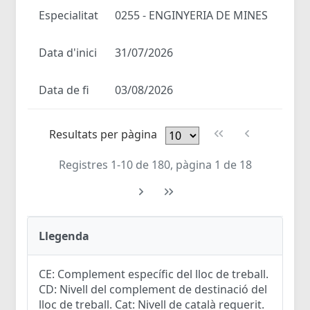
Especialitat
0255 - ENGINYERIA DE MINES
Data d'inici
31/07/2026
Data de fi
03/08/2026
Resultats per pàgina
Registres 1-10 de 180, pàgina 1 de 18
Llegenda
CE: Complement específic del lloc de treball.
CD: Nivell del complement de destinació del
lloc de treball. Cat: Nivell de català requerit.