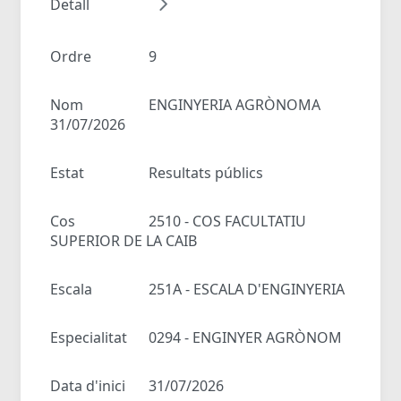
Detall
Ordre
9
Nom
ENGINYERIA AGRÒNOMA
31/07/2026
Estat
Resultats públics
Cos
2510 - COS FACULTATIU
SUPERIOR DE LA CAIB
Escala
251A - ESCALA D'ENGINYERIA
Especialitat
0294 - ENGINYER AGRÒNOM
Data d'inici
31/07/2026