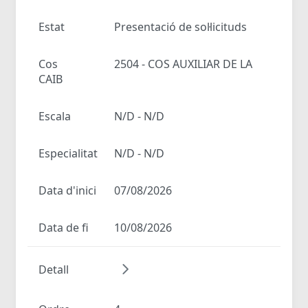
Estat
Presentació de sol·licituds
Cos
2504 - COS AUXILIAR DE LA
CAIB
Escala
N/D - N/D
Especialitat
N/D - N/D
Data d'inici
07/08/2026
Data de fi
10/08/2026
Detall