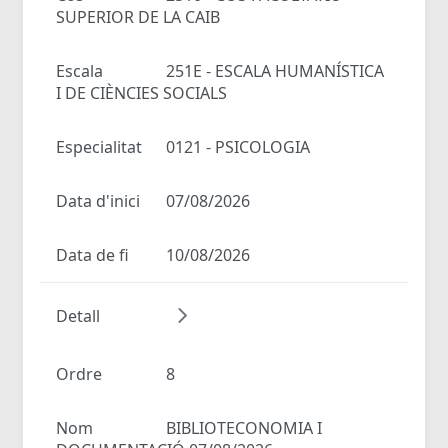
SUPERIOR DE LA CAIB
Escala
251E - ESCALA HUMANÍSTICA
I DE CIÈNCIES SOCIALS
Especialitat
0121 - PSICOLOGIA
Data d'inici
07/08/2026
Data de fi
10/08/2026
Detall
Ordre
8
Nom
BIBLIOTECONOMIA I