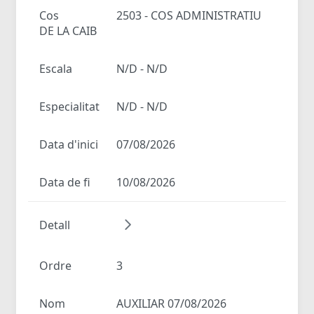
Cos
2503 - COS ADMINISTRATIU
DE LA CAIB
Escala
N/D - N/D
Especialitat
N/D - N/D
Data d'inici
07/08/2026
Data de fi
10/08/2026
Detall
Ordre
3
Nom
AUXILIAR 07/08/2026