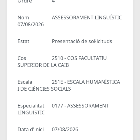
Ordre
4
Nom
ASSESSORAMENT LINGÜÍSTIC
07/08/2026
Estat
Presentació de sol·licituds
Cos
2510 - COS FACULTATIU
SUPERIOR DE LA CAIB
Escala
251E - ESCALA HUMANÍSTICA
I DE CIÈNCIES SOCIALS
Especialitat
0177 - ASSESSORAMENT
LINGÜÍSTIC
Data d'inici
07/08/2026