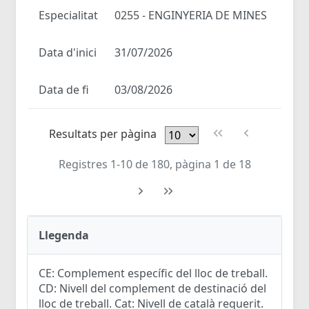
Especialitat
0255 - ENGINYERIA DE MINES
Data d'inici
31/07/2026
Data de fi
03/08/2026
Resultats per pàgina
Registres 1-10 de 180, pàgina 1 de 18
Llegenda
CE: Complement específic del lloc de treball.
CD: Nivell del complement de destinació del
lloc de treball. Cat: Nivell de català requerit.