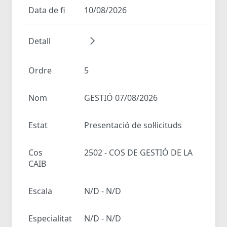
Data de fi
10/08/2026
Detall
Ordre
5
Nom
GESTIÓ 07/08/2026
Estat
Presentació de sol·licituds
Cos
2502 - COS DE GESTIÓ DE LA
CAIB
Escala
N/D - N/D
Especialitat
N/D - N/D