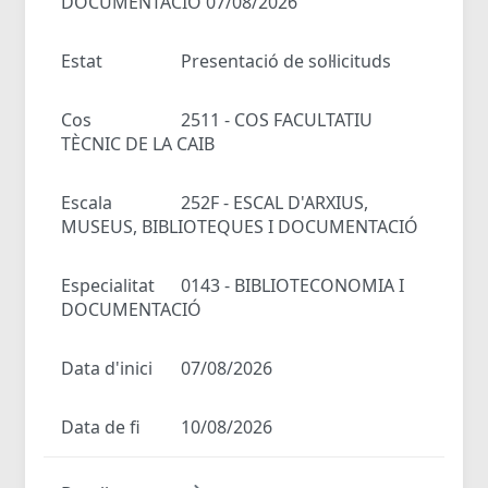
DOCUMENTACIÓ 07/08/2026
Estat
Presentació de sol·licituds
Cos
2511 - COS FACULTATIU
TÈCNIC DE LA CAIB
Escala
252F - ESCAL D'ARXIUS,
MUSEUS, BIBLIOTEQUES I DOCUMENTACIÓ
Especialitat
0143 - BIBLIOTECONOMIA I
DOCUMENTACIÓ
Data d'inici
07/08/2026
Data de fi
10/08/2026