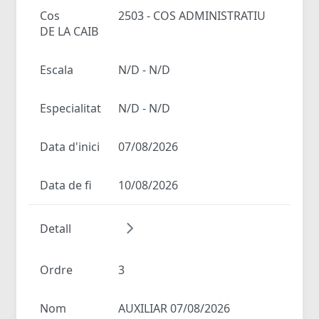
Cos
2503 - COS ADMINISTRATIU
DE LA CAIB
Escala
N/D - N/D
Especialitat
N/D - N/D
Data d'inici
07/08/2026
Data de fi
10/08/2026
Detall
Ordre
3
Nom
AUXILIAR 07/08/2026