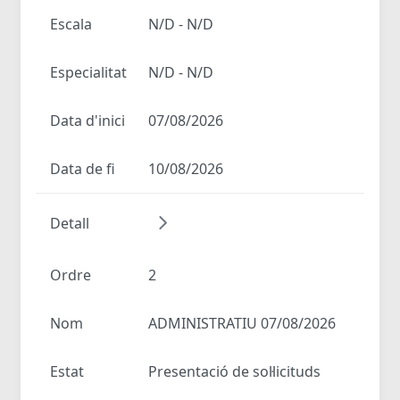
Escala
N/D - N/D
Especialitat
N/D - N/D
Data d'inici
07/08/2026
Data de fi
10/08/2026
Detall
Ordre
2
Nom
ADMINISTRATIU 07/08/2026
Estat
Presentació de sol·licituds