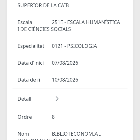
SUPERIOR DE LA CAIB
Escala
251E - ESCALA HUMANÍSTICA
I DE CIÈNCIES SOCIALS
Especialitat
0121 - PSICOLOGIA
Data d'inici
07/08/2026
Data de fi
10/08/2026
Detall
Ordre
8
Nom
BIBLIOTECONOMIA I