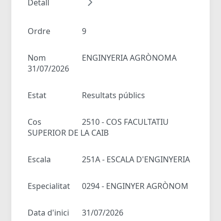
Detall
Ordre
9
Nom
ENGINYERIA AGRÒNOMA
31/07/2026
Estat
Resultats públics
Cos
2510 - COS FACULTATIU
SUPERIOR DE LA CAIB
Escala
251A - ESCALA D'ENGINYERIA
Especialitat
0294 - ENGINYER AGRÒNOM
Data d'inici
31/07/2026