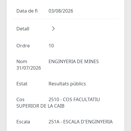
Data de fi
03/08/2026
Detall
Ordre
10
Nom
ENGINYERIA DE MINES
31/07/2026
Estat
Resultats públics
Cos
2510 - COS FACULTATIU
SUPERIOR DE LA CAIB
Escala
251A - ESCALA D'ENGINYERIA