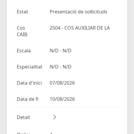
Estat
Presentació de sol·licituds
Cos
2504 - COS AUXILIAR DE LA
CAIB
Escala
N/D - N/D
Especialitat
N/D - N/D
Data d'inici
07/08/2026
Data de fi
10/08/2026
Detall