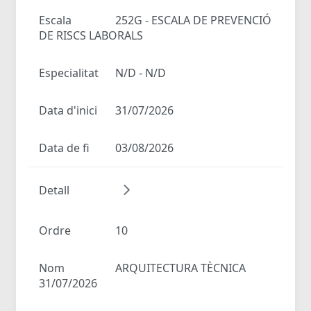
Escala
252G - ESCALA DE PREVENCIÓ
DE RISCS LABORALS
Especialitat
N/D - N/D
Data d'inici
31/07/2026
Data de fi
03/08/2026
Detall
Ordre
10
Nom
ARQUITECTURA TÈCNICA
31/07/2026