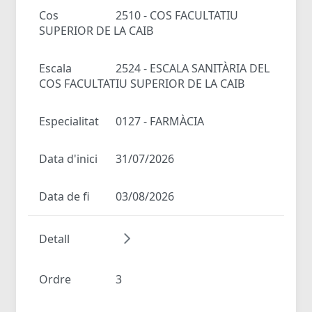
Cos
2510 - COS FACULTATIU
SUPERIOR DE LA CAIB
Escala
2524 - ESCALA SANITÀRIA DEL
COS FACULTATIU SUPERIOR DE LA CAIB
Especialitat
0127 - FARMÀCIA
Data d'inici
31/07/2026
Data de fi
03/08/2026
Detall
Ordre
3