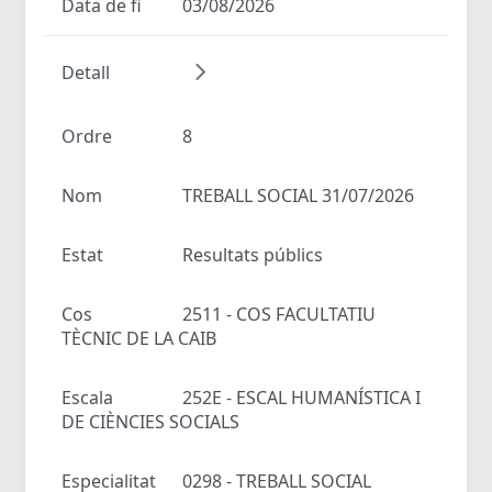
Data de fi
03/08/2026
Detall
Ordre
8
Nom
TREBALL SOCIAL 31/07/2026
Estat
Resultats públics
Cos
2511 - COS FACULTATIU
TÈCNIC DE LA CAIB
Escala
252E - ESCAL HUMANÍSTICA I
DE CIÈNCIES SOCIALS
Especialitat
0298 - TREBALL SOCIAL