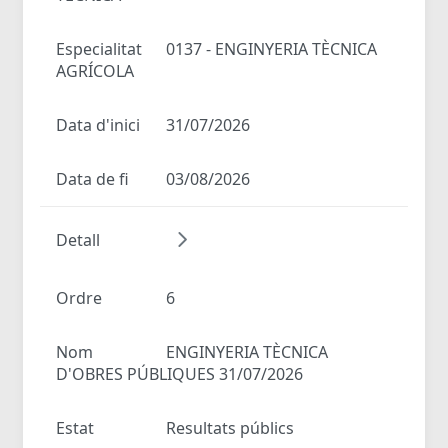
Especialitat
0137 - ENGINYERIA TÈCNICA
AGRÍCOLA
Data d'inici
31/07/2026
Data de fi
03/08/2026
Detall
Ordre
6
Nom
ENGINYERIA TÈCNICA
D'OBRES PÚBLIQUES 31/07/2026
Estat
Resultats públics