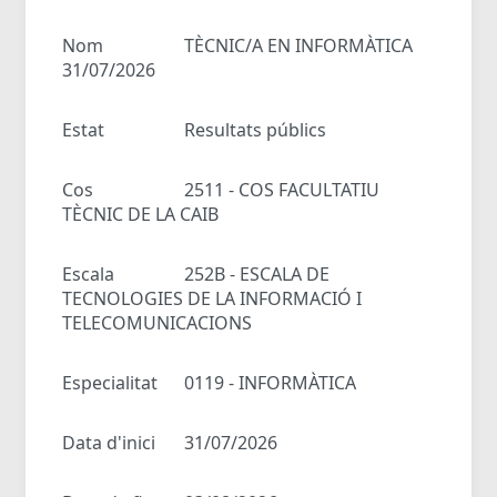
Nom
TÈCNIC/A EN INFORMÀTICA
31/07/2026
Estat
Resultats públics
Cos
2511 - COS FACULTATIU
TÈCNIC DE LA CAIB
Escala
252B - ESCALA DE
TECNOLOGIES DE LA INFORMACIÓ I
TELECOMUNICACIONS
Especialitat
0119 - INFORMÀTICA
Data d'inici
31/07/2026