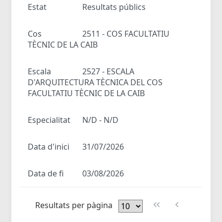
Estat
Resultats públics
Cos
2511 - COS FACULTATIU
TÈCNIC DE LA CAIB
Escala
2527 - ESCALA
D'ARQUITECTURA TÈCNICA DEL COS
FACULTATIU TÈCNIC DE LA CAIB
Especialitat
N/D - N/D
Data d'inici
31/07/2026
Data de fi
03/08/2026
Resultats per pàgina