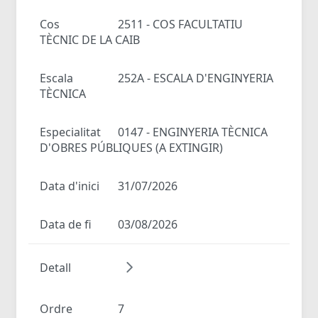
Cos
2511 - COS FACULTATIU
TÈCNIC DE LA CAIB
Escala
252A - ESCALA D'ENGINYERIA
TÈCNICA
Especialitat
0147 - ENGINYERIA TÈCNICA
D'OBRES PÚBLIQUES (A EXTINGIR)
Data d'inici
31/07/2026
Data de fi
03/08/2026
Detall
Ordre
7