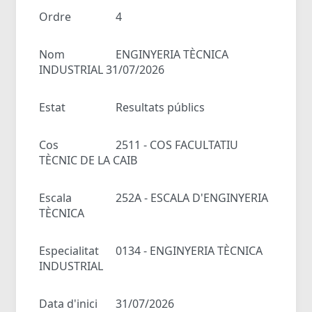
Ordre
4
Nom
ENGINYERIA TÈCNICA
INDUSTRIAL 31/07/2026
Estat
Resultats públics
Cos
2511 - COS FACULTATIU
TÈCNIC DE LA CAIB
Escala
252A - ESCALA D'ENGINYERIA
TÈCNICA
Especialitat
0134 - ENGINYERIA TÈCNICA
INDUSTRIAL
Data d'inici
31/07/2026