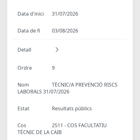
Data d'inici
31/07/2026
Data de fi
03/08/2026
Detall
Ordre
9
Nom
TÈCNIC/A PREVENCIÓ RISCS
LABORALS 31/07/2026
Estat
Resultats públics
Cos
2511 - COS FACULTATIU
TÈCNIC DE LA CAIB