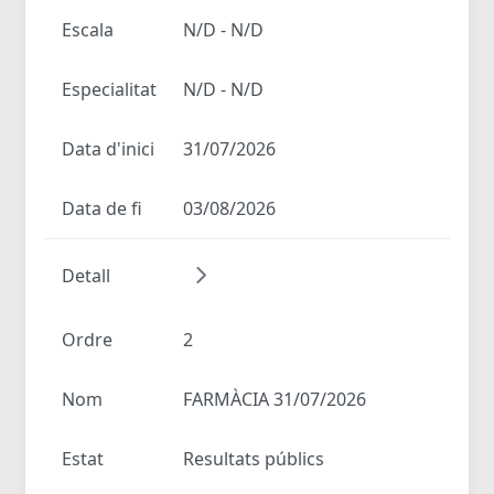
Escala
N/D - N/D
Especialitat
N/D - N/D
Data d'inici
31/07/2026
Data de fi
03/08/2026
Detall
Ordre
2
Nom
FARMÀCIA 31/07/2026
Estat
Resultats públics