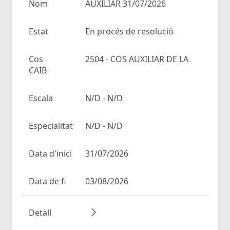
Nom
AUXILIAR 31/07/2026
Estat
En procés de resolució
Cos
2504 - COS AUXILIAR DE LA
CAIB
Escala
N/D - N/D
Especialitat
N/D - N/D
Data d'inici
31/07/2026
Data de fi
03/08/2026
Detall