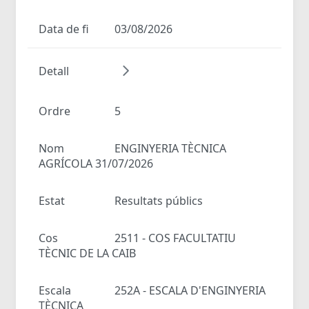
Data de fi
03/08/2026
Detall
Ordre
5
Nom
ENGINYERIA TÈCNICA
AGRÍCOLA 31/07/2026
Estat
Resultats públics
Cos
2511 - COS FACULTATIU
TÈCNIC DE LA CAIB
Escala
252A - ESCALA D'ENGINYERIA
TÈCNICA