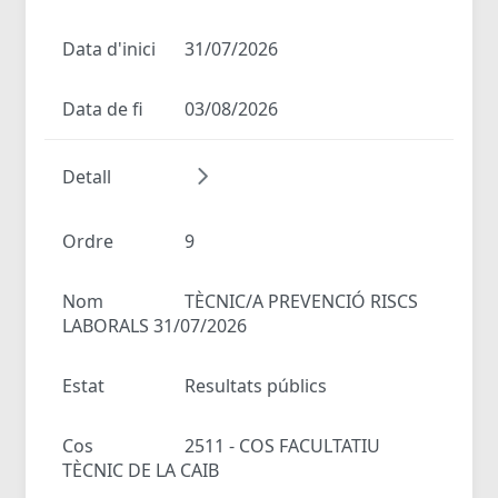
Data d'inici
31/07/2026
Data de fi
03/08/2026
Detall
Ordre
9
Nom
TÈCNIC/A PREVENCIÓ RISCS
LABORALS 31/07/2026
Estat
Resultats públics
Cos
2511 - COS FACULTATIU
TÈCNIC DE LA CAIB