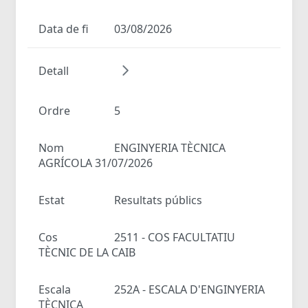
Data de fi
03/08/2026
Detall
Ordre
5
Nom
ENGINYERIA TÈCNICA
AGRÍCOLA 31/07/2026
Estat
Resultats públics
Cos
2511 - COS FACULTATIU
TÈCNIC DE LA CAIB
Escala
252A - ESCALA D'ENGINYERIA
TÈCNICA