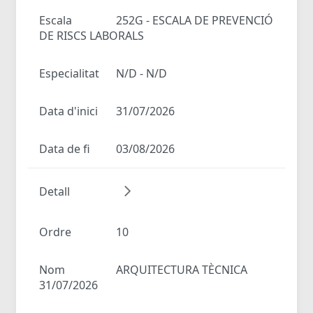
Escala
252G - ESCALA DE PREVENCIÓ
DE RISCS LABORALS
Especialitat
N/D - N/D
Data d'inici
31/07/2026
Data de fi
03/08/2026
Detall
Ordre
10
Nom
ARQUITECTURA TÈCNICA
31/07/2026