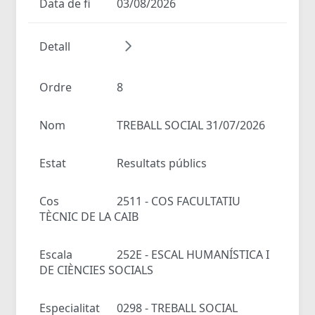
Data de fi
03/08/2026
Detall
Ordre
8
Nom
TREBALL SOCIAL 31/07/2026
Estat
Resultats públics
Cos
2511 - COS FACULTATIU
TÈCNIC DE LA CAIB
Escala
252E - ESCAL HUMANÍSTICA I
DE CIÈNCIES SOCIALS
Especialitat
0298 - TREBALL SOCIAL