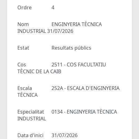
Ordre
4
Nom
ENGINYERIA TÈCNICA
INDUSTRIAL 31/07/2026
Estat
Resultats públics
Cos
2511 - COS FACULTATIU
TÈCNIC DE LA CAIB
Escala
252A - ESCALA D'ENGINYERIA
TÈCNICA
Especialitat
0134 - ENGINYERIA TÈCNICA
INDUSTRIAL
Data d'inici
31/07/2026