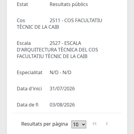
Estat
Resultats públics
Cos
2511 - COS FACULTATIU
TÈCNIC DE LA CAIB
Escala
2527 - ESCALA
D'ARQUITECTURA TÈCNICA DEL COS
FACULTATIU TÈCNIC DE LA CAIB
Especialitat
N/D - N/D
Data d'inici
31/07/2026
Data de fi
03/08/2026
Resultats per pàgina