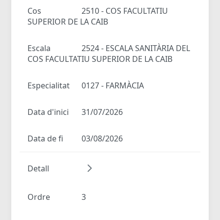
Cos
2510 - COS FACULTATIU
SUPERIOR DE LA CAIB
Escala
2524 - ESCALA SANITÀRIA DEL
COS FACULTATIU SUPERIOR DE LA CAIB
Especialitat
0127 - FARMÀCIA
Data d'inici
31/07/2026
Data de fi
03/08/2026
Detall
Ordre
3