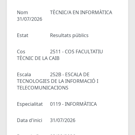
Nom
TÈCNIC/A EN INFORMÀTICA
31/07/2026
Estat
Resultats públics
Cos
2511 - COS FACULTATIU
TÈCNIC DE LA CAIB
Escala
252B - ESCALA DE
TECNOLOGIES DE LA INFORMACIÓ I
TELECOMUNICACIONS
Especialitat
0119 - INFORMÀTICA
Data d'inici
31/07/2026