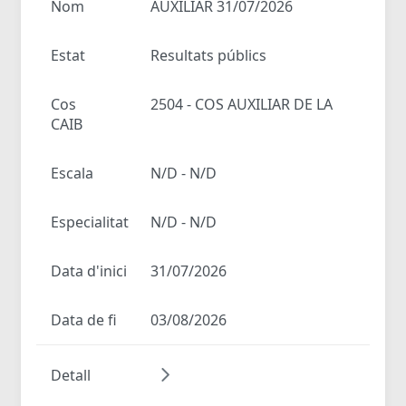
Nom
AUXILIAR 31/07/2026
Estat
Resultats públics
Cos
2504 - COS AUXILIAR DE LA
CAIB
Escala
N/D - N/D
Especialitat
N/D - N/D
Data d'inici
31/07/2026
Data de fi
03/08/2026
Detall