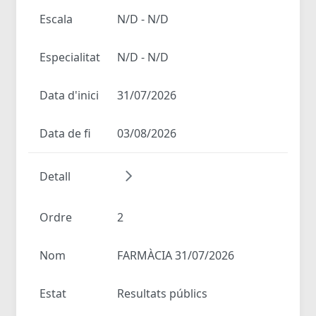
Escala
N/D - N/D
Especialitat
N/D - N/D
Data d'inici
31/07/2026
Data de fi
03/08/2026
Detall
Ordre
2
Nom
FARMÀCIA 31/07/2026
Estat
Resultats públics