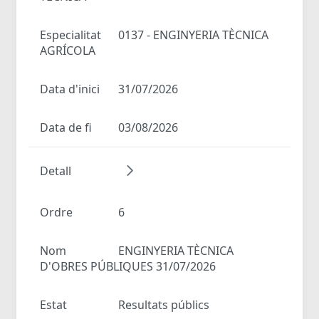
Especialitat
0137 - ENGINYERIA TÈCNICA
AGRÍCOLA
Data d'inici
31/07/2026
Data de fi
03/08/2026
Detall
Ordre
6
Nom
ENGINYERIA TÈCNICA
D'OBRES PÚBLIQUES 31/07/2026
Estat
Resultats públics