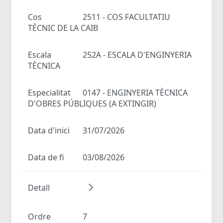
Cos
2511 - COS FACULTATIU
TÈCNIC DE LA CAIB
Escala
252A - ESCALA D'ENGINYERIA
TÈCNICA
Especialitat
0147 - ENGINYERIA TÈCNICA
D'OBRES PÚBLIQUES (A EXTINGIR)
Data d'inici
31/07/2026
Data de fi
03/08/2026
Detall
Ordre
7