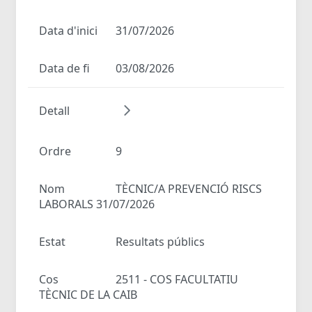
Data d'inici
31/07/2026
Data de fi
03/08/2026
Detall
Ordre
9
Nom
TÈCNIC/A PREVENCIÓ RISCS
LABORALS 31/07/2026
Estat
Resultats públics
Cos
2511 - COS FACULTATIU
TÈCNIC DE LA CAIB