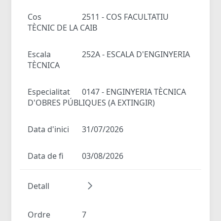
Cos
2511 - COS FACULTATIU
TÈCNIC DE LA CAIB
Escala
252A - ESCALA D'ENGINYERIA
TÈCNICA
Especialitat
0147 - ENGINYERIA TÈCNICA
D'OBRES PÚBLIQUES (A EXTINGIR)
Data d'inici
31/07/2026
Data de fi
03/08/2026
Detall
Ordre
7