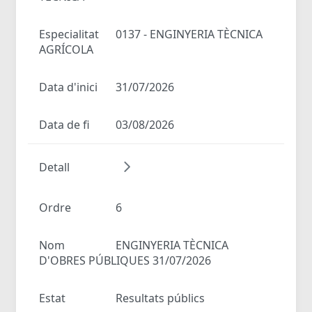
Especialitat
0137 - ENGINYERIA TÈCNICA
AGRÍCOLA
Data d'inici
31/07/2026
Data de fi
03/08/2026
Detall
Ordre
6
Nom
ENGINYERIA TÈCNICA
D'OBRES PÚBLIQUES 31/07/2026
Estat
Resultats públics