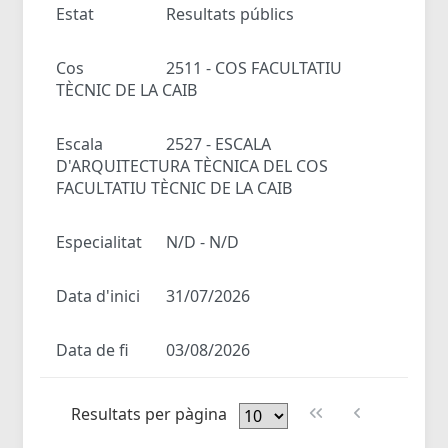
Estat
Resultats públics
Cos
2511 - COS FACULTATIU
TÈCNIC DE LA CAIB
Escala
2527 - ESCALA
D'ARQUITECTURA TÈCNICA DEL COS
FACULTATIU TÈCNIC DE LA CAIB
Especialitat
N/D - N/D
Data d'inici
31/07/2026
Data de fi
03/08/2026
Resultats per pàgina