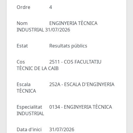
Ordre
4
Nom
ENGINYERIA TÈCNICA
INDUSTRIAL 31/07/2026
Estat
Resultats públics
Cos
2511 - COS FACULTATIU
TÈCNIC DE LA CAIB
Escala
252A - ESCALA D'ENGINYERIA
TÈCNICA
Especialitat
0134 - ENGINYERIA TÈCNICA
INDUSTRIAL
Data d'inici
31/07/2026