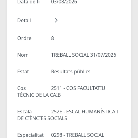
Data de fi
03/08/2026
Detall
Ordre
8
Nom
TREBALL SOCIAL 31/07/2026
Estat
Resultats públics
Cos
2511 - COS FACULTATIU
TÈCNIC DE LA CAIB
Escala
252E - ESCAL HUMANÍSTICA I
DE CIÈNCIES SOCIALS
Especialitat
0298 - TREBALL SOCIAL