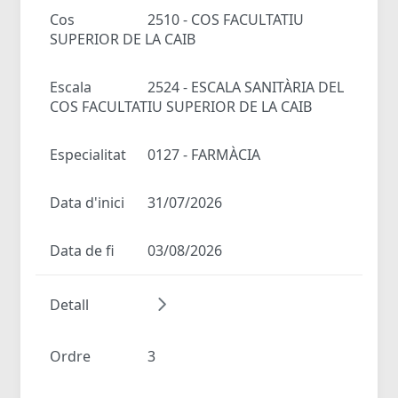
Cos
2510 - COS FACULTATIU
SUPERIOR DE LA CAIB
Escala
2524 - ESCALA SANITÀRIA DEL
COS FACULTATIU SUPERIOR DE LA CAIB
Especialitat
0127 - FARMÀCIA
Data d'inici
31/07/2026
Data de fi
03/08/2026
Detall
Ordre
3