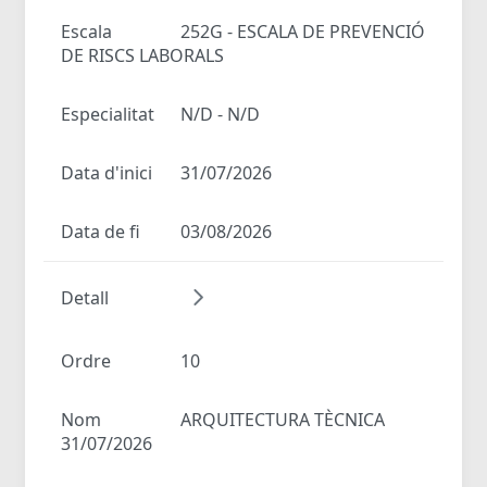
Escala
252G - ESCALA DE PREVENCIÓ
DE RISCS LABORALS
Especialitat
N/D - N/D
Data d'inici
31/07/2026
Data de fi
03/08/2026
Detall
Ordre
10
Nom
ARQUITECTURA TÈCNICA
31/07/2026