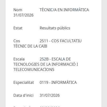
Nom
TÈCNIC/A EN INFORMÀTICA
31/07/2026
Estat
Resultats públics
Cos
2511 - COS FACULTATIU
TÈCNIC DE LA CAIB
Escala
252B - ESCALA DE
TECNOLOGIES DE LA INFORMACIÓ I
TELECOMUNICACIONS
Especialitat
0119 - INFORMÀTICA
Data d'inici
31/07/2026