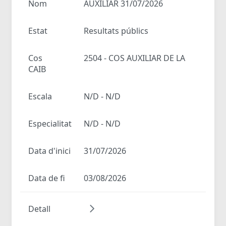
Nom
AUXILIAR 31/07/2026
Estat
Resultats públics
Cos
2504 - COS AUXILIAR DE LA
CAIB
Escala
N/D - N/D
Especialitat
N/D - N/D
Data d'inici
31/07/2026
Data de fi
03/08/2026
Detall