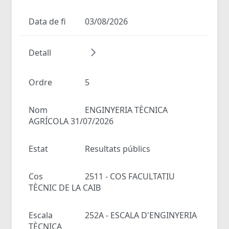
Data de fi
03/08/2026
Detall
Ordre
5
Nom
ENGINYERIA TÈCNICA
AGRÍCOLA 31/07/2026
Estat
Resultats públics
Cos
2511 - COS FACULTATIU
TÈCNIC DE LA CAIB
Escala
252A - ESCALA D'ENGINYERIA
TÈCNICA