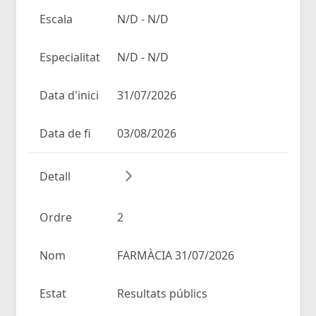
Escala
N/D - N/D
Especialitat
N/D - N/D
Data d'inici
31/07/2026
Data de fi
03/08/2026
Detall
Ordre
2
Nom
FARMÀCIA 31/07/2026
Estat
Resultats públics