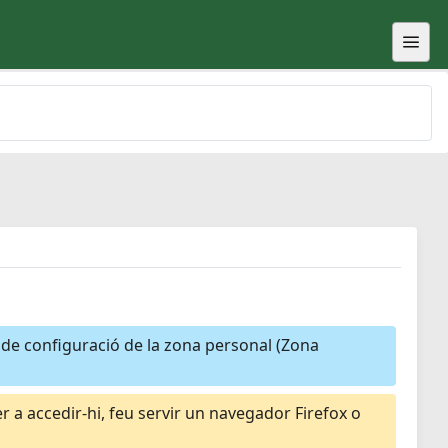
a de configuració de la zona personal (Zona
 a accedir-hi, feu servir un navegador Firefox o