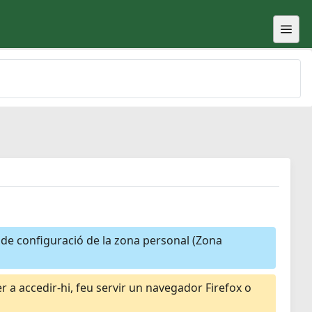
a de configuració de la zona personal (Zona
 a accedir-hi, feu servir un navegador Firefox o