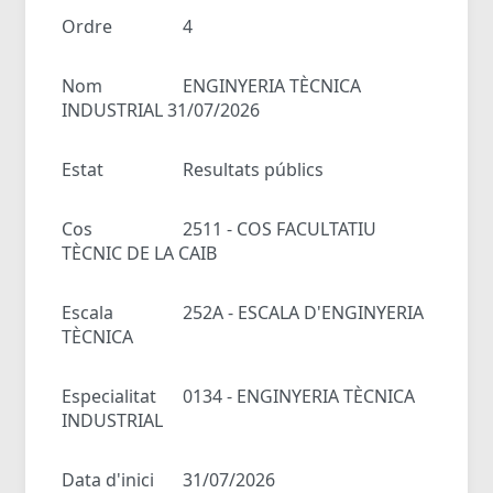
Ordre
4
Nom
ENGINYERIA TÈCNICA
INDUSTRIAL 31/07/2026
Estat
Resultats públics
Cos
2511 - COS FACULTATIU
TÈCNIC DE LA CAIB
Escala
252A - ESCALA D'ENGINYERIA
TÈCNICA
Especialitat
0134 - ENGINYERIA TÈCNICA
INDUSTRIAL
Data d'inici
31/07/2026