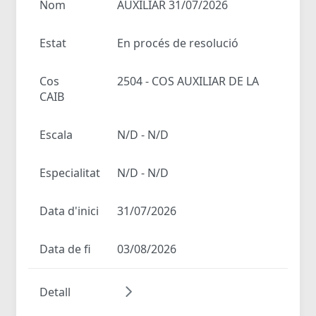
Nom
AUXILIAR 31/07/2026
Estat
En procés de resolució
Cos
2504 - COS AUXILIAR DE LA
CAIB
Escala
N/D - N/D
Especialitat
N/D - N/D
Data d'inici
31/07/2026
Data de fi
03/08/2026
Detall