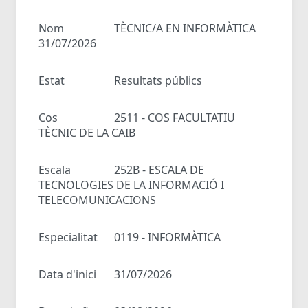
Nom
TÈCNIC/A EN INFORMÀTICA
31/07/2026
Estat
Resultats públics
Cos
2511 - COS FACULTATIU
TÈCNIC DE LA CAIB
Escala
252B - ESCALA DE
TECNOLOGIES DE LA INFORMACIÓ I
TELECOMUNICACIONS
Especialitat
0119 - INFORMÀTICA
Data d'inici
31/07/2026