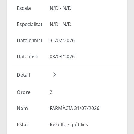
Escala
N/D - N/D
Especialitat
N/D - N/D
Data d'inici
31/07/2026
Data de fi
03/08/2026
Detall
Ordre
2
Nom
FARMÀCIA 31/07/2026
Estat
Resultats públics