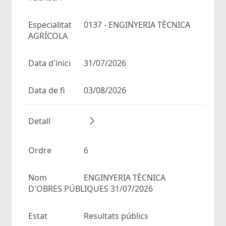
Especialitat
0137 - ENGINYERIA TÈCNICA
AGRÍCOLA
Data d'inici
31/07/2026
Data de fi
03/08/2026
Detall
Ordre
6
Nom
ENGINYERIA TÈCNICA
D'OBRES PÚBLIQUES 31/07/2026
Estat
Resultats públics