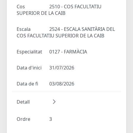
Cos
2510 - COS FACULTATIU
SUPERIOR DE LA CAIB
Escala
2524 - ESCALA SANITÀRIA DEL
COS FACULTATIU SUPERIOR DE LA CAIB
Especialitat
0127 - FARMÀCIA
Data d'inici
31/07/2026
Data de fi
03/08/2026
Detall
Ordre
3