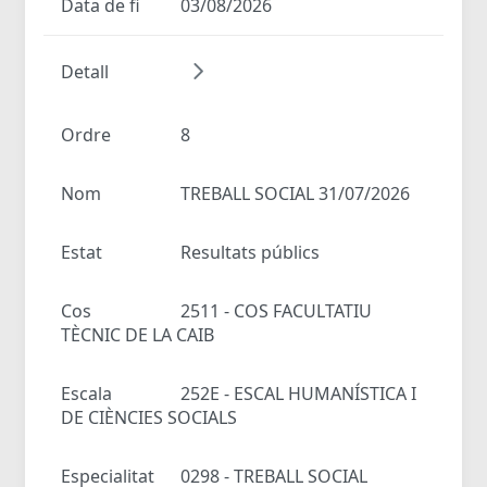
Data de fi
03/08/2026
Detall
Ordre
8
Nom
TREBALL SOCIAL 31/07/2026
Estat
Resultats públics
Cos
2511 - COS FACULTATIU
TÈCNIC DE LA CAIB
Escala
252E - ESCAL HUMANÍSTICA I
DE CIÈNCIES SOCIALS
Especialitat
0298 - TREBALL SOCIAL