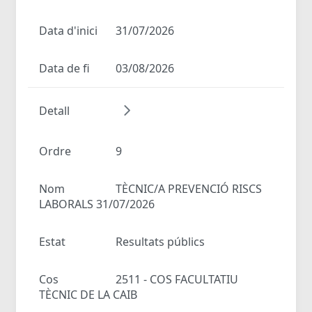
Data d'inici
31/07/2026
Data de fi
03/08/2026
Detall
Ordre
9
Nom
TÈCNIC/A PREVENCIÓ RISCS
LABORALS 31/07/2026
Estat
Resultats públics
Cos
2511 - COS FACULTATIU
TÈCNIC DE LA CAIB