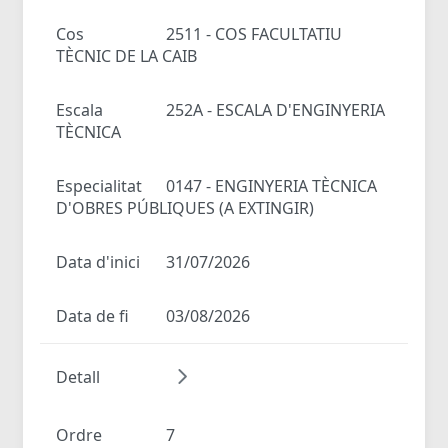
Cos
2511 - COS FACULTATIU
TÈCNIC DE LA CAIB
Escala
252A - ESCALA D'ENGINYERIA
TÈCNICA
Especialitat
0147 - ENGINYERIA TÈCNICA
D'OBRES PÚBLIQUES (A EXTINGIR)
Data d'inici
31/07/2026
Data de fi
03/08/2026
Detall
Ordre
7