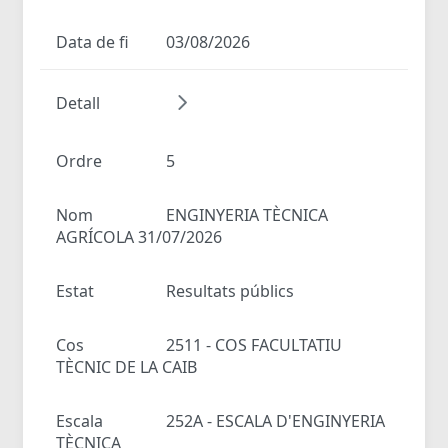
Data de fi
03/08/2026
Detall
Ordre
5
Nom
ENGINYERIA TÈCNICA
AGRÍCOLA 31/07/2026
Estat
Resultats públics
Cos
2511 - COS FACULTATIU
TÈCNIC DE LA CAIB
Escala
252A - ESCALA D'ENGINYERIA
TÈCNICA