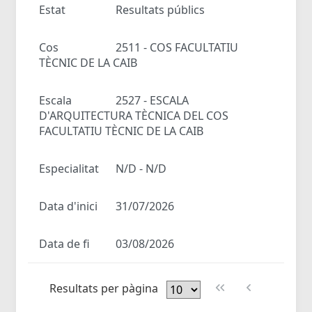
Estat
Resultats públics
Cos
2511 - COS FACULTATIU
TÈCNIC DE LA CAIB
Escala
2527 - ESCALA
D'ARQUITECTURA TÈCNICA DEL COS
FACULTATIU TÈCNIC DE LA CAIB
Especialitat
N/D - N/D
Data d'inici
31/07/2026
Data de fi
03/08/2026
Resultats per pàgina