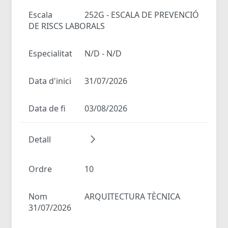
Escala
252G - ESCALA DE PREVENCIÓ
DE RISCS LABORALS
Especialitat
N/D - N/D
Data d'inici
31/07/2026
Data de fi
03/08/2026
Detall
Ordre
10
Nom
ARQUITECTURA TÈCNICA
31/07/2026