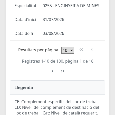
Especialitat
0255 - ENGINYERIA DE MINES
Data d'inici
31/07/2026
Data de fi
03/08/2026
Resultats per pàgina
Registres 1-10 de 180, pàgina 1 de 18
Llegenda
CE: Complement específic del lloc de treball.
CD: Nivell del complement de destinació del
lloc de treball. Cat: Nivell de català requerit.