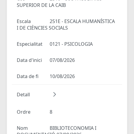
SUPERIOR DE LA CAIB
Escala
251E - ESCALA HUMANÍSTICA
I DE CIÈNCIES SOCIALS
Especialitat
0121 - PSICOLOGIA
Data d'inici
07/08/2026
Data de fi
10/08/2026
Detall
Ordre
8
Nom
BIBLIOTECONOMIA I