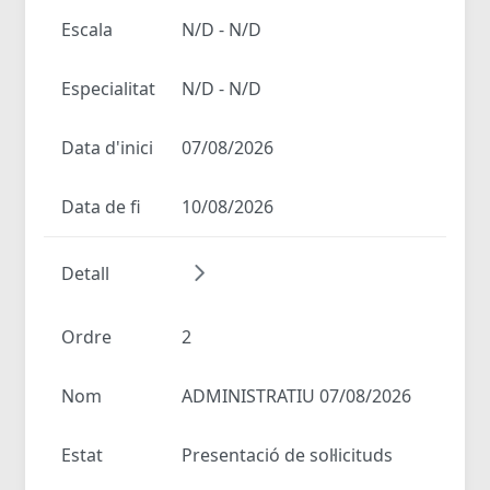
Escala
N/D - N/D
Especialitat
N/D - N/D
Data d'inici
07/08/2026
Data de fi
10/08/2026
Detall
Ordre
2
Nom
ADMINISTRATIU 07/08/2026
Estat
Presentació de sol·licituds