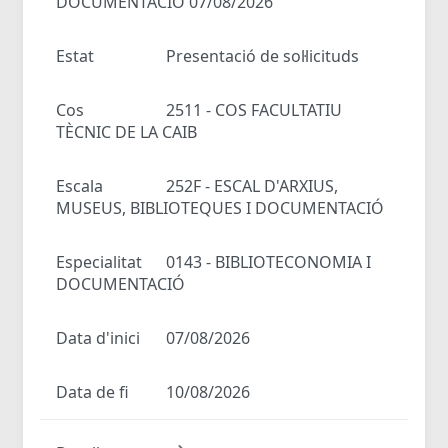
DOCUMENTACIÓ 07/08/2026
Estat
Presentació de sol·licituds
Cos
2511 - COS FACULTATIU
TÈCNIC DE LA CAIB
Escala
252F - ESCAL D'ARXIUS,
MUSEUS, BIBLIOTEQUES I DOCUMENTACIÓ
Especialitat
0143 - BIBLIOTECONOMIA I
DOCUMENTACIÓ
Data d'inici
07/08/2026
Data de fi
10/08/2026