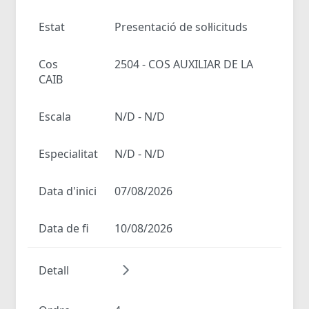
Estat
Presentació de sol·licituds
Cos
2504 - COS AUXILIAR DE LA
CAIB
Escala
N/D - N/D
Especialitat
N/D - N/D
Data d'inici
07/08/2026
Data de fi
10/08/2026
Detall