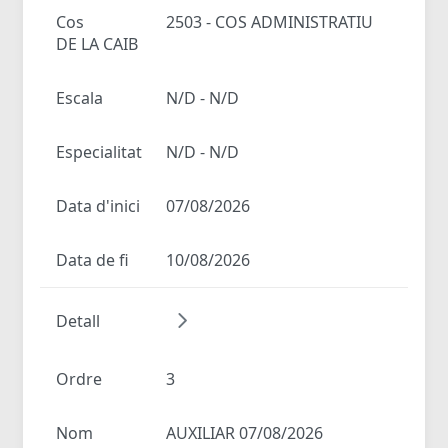
Cos
2503 - COS ADMINISTRATIU
DE LA CAIB
Escala
N/D - N/D
Especialitat
N/D - N/D
Data d'inici
07/08/2026
Data de fi
10/08/2026
Detall
Ordre
3
Nom
AUXILIAR 07/08/2026