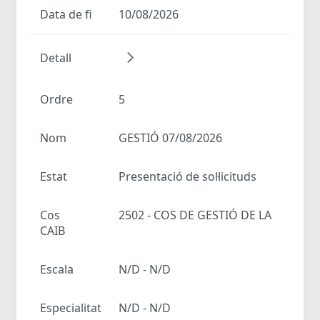
Data de fi
10/08/2026
Detall
Ordre
5
Nom
GESTIÓ 07/08/2026
Estat
Presentació de sol·licituds
Cos
2502 - COS DE GESTIÓ DE LA
CAIB
Escala
N/D - N/D
Especialitat
N/D - N/D