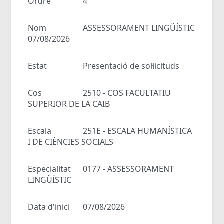
Ordre
4
Nom
ASSESSORAMENT LINGÜÍSTIC
07/08/2026
Estat
Presentació de sol·licituds
Cos
2510 - COS FACULTATIU
SUPERIOR DE LA CAIB
Escala
251E - ESCALA HUMANÍSTICA
I DE CIÈNCIES SOCIALS
Especialitat
0177 - ASSESSORAMENT
LINGÜÍSTIC
Data d'inici
07/08/2026