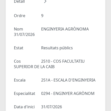
Detall
Ordre
9
Nom
ENGINYERIA AGRÒNOMA
31/07/2026
Estat
Resultats públics
Cos
2510 - COS FACULTATIU
SUPERIOR DE LA CAIB
Escala
251A - ESCALA D'ENGINYERIA
Especialitat
0294 - ENGINYER AGRÒNOM
Data d'inici
31/07/2026