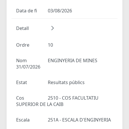
Data de fi
03/08/2026
Detall
Ordre
10
Nom
ENGINYERIA DE MINES
31/07/2026
Estat
Resultats públics
Cos
2510 - COS FACULTATIU
SUPERIOR DE LA CAIB
Escala
251A - ESCALA D'ENGINYERIA