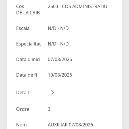
Cos
2503 - COS ADMINISTRATIU
DE LA CAIB
Escala
N/D - N/D
Especialitat
N/D - N/D
Data d'inici
07/08/2026
Data de fi
10/08/2026
Detall
Ordre
3
Nom
AUXILIAR 07/08/2026