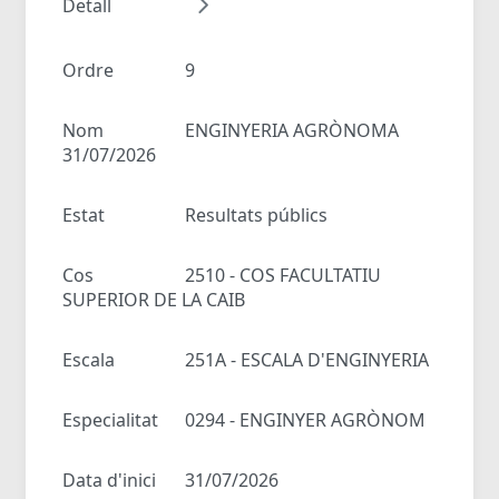
Detall
Ordre
9
Nom
ENGINYERIA AGRÒNOMA
31/07/2026
Estat
Resultats públics
Cos
2510 - COS FACULTATIU
SUPERIOR DE LA CAIB
Escala
251A - ESCALA D'ENGINYERIA
Especialitat
0294 - ENGINYER AGRÒNOM
Data d'inici
31/07/2026