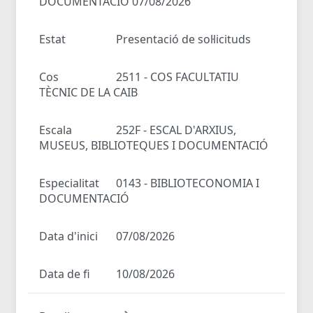
DOCUMENTACIÓ 07/08/2026
Estat
Presentació de sol·licituds
Cos
2511 - COS FACULTATIU
TÈCNIC DE LA CAIB
Escala
252F - ESCAL D'ARXIUS,
MUSEUS, BIBLIOTEQUES I DOCUMENTACIÓ
Especialitat
0143 - BIBLIOTECONOMIA I
DOCUMENTACIÓ
Data d'inici
07/08/2026
Data de fi
10/08/2026