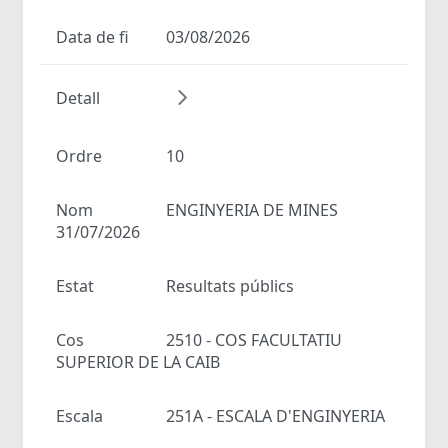
Data de fi
03/08/2026
Detall
Ordre
10
Nom
ENGINYERIA DE MINES
31/07/2026
Estat
Resultats públics
Cos
2510 - COS FACULTATIU
SUPERIOR DE LA CAIB
Escala
251A - ESCALA D'ENGINYERIA