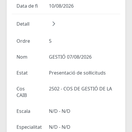
Data de fi
10/08/2026
Detall
Ordre
5
Nom
GESTIÓ 07/08/2026
Estat
Presentació de sol·licituds
Cos
2502 - COS DE GESTIÓ DE LA
CAIB
Escala
N/D - N/D
Especialitat
N/D - N/D