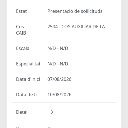
Estat
Presentació de sol·licituds
Cos
2504 - COS AUXILIAR DE LA
CAIB
Escala
N/D - N/D
Especialitat
N/D - N/D
Data d'inici
07/08/2026
Data de fi
10/08/2026
Detall