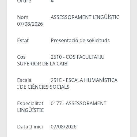
Ordre
4
Nom
ASSESSORAMENT LINGÜÍSTIC
07/08/2026
Estat
Presentació de sol·licituds
Cos
2510 - COS FACULTATIU
SUPERIOR DE LA CAIB
Escala
251E - ESCALA HUMANÍSTICA
I DE CIÈNCIES SOCIALS
Especialitat
0177 - ASSESSORAMENT
LINGÜÍSTIC
Data d'inici
07/08/2026