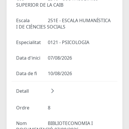
SUPERIOR DE LA CAIB
Escala
251E - ESCALA HUMANÍSTICA
I DE CIÈNCIES SOCIALS
Especialitat
0121 - PSICOLOGIA
Data d'inici
07/08/2026
Data de fi
10/08/2026
Detall
Ordre
8
Nom
BIBLIOTECONOMIA I