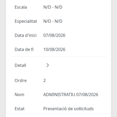
Escala
N/D - N/D
Especialitat
N/D - N/D
Data d'inici
07/08/2026
Data de fi
10/08/2026
Detall
Ordre
2
Nom
ADMINISTRATIU 07/08/2026
Estat
Presentació de sol·licituds