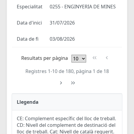
Especialitat
0255 - ENGINYERIA DE MINES
Data d'inici
31/07/2026
Data de fi
03/08/2026
Resultats per pàgina
Registres 1-10 de 180, pàgina 1 de 18
Llegenda
CE: Complement específic del lloc de treball.
CD: Nivell del complement de destinació del
lloc de treball. Cat: Nivell de català requerit.