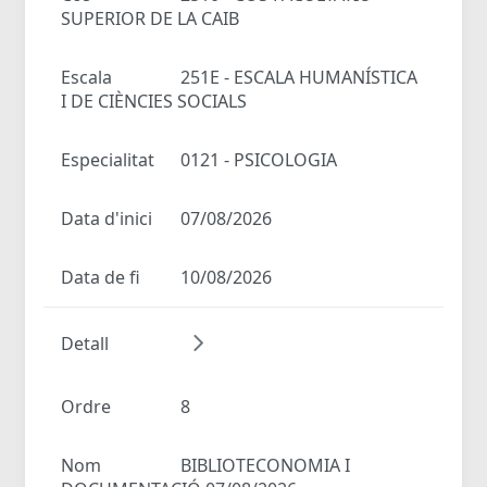
SUPERIOR DE LA CAIB
Escala
251E - ESCALA HUMANÍSTICA
I DE CIÈNCIES SOCIALS
Especialitat
0121 - PSICOLOGIA
Data d'inici
07/08/2026
Data de fi
10/08/2026
Detall
Ordre
8
Nom
BIBLIOTECONOMIA I