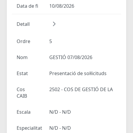
Data de fi
10/08/2026
Detall
Ordre
5
Nom
GESTIÓ 07/08/2026
Estat
Presentació de sol·licituds
Cos
2502 - COS DE GESTIÓ DE LA
CAIB
Escala
N/D - N/D
Especialitat
N/D - N/D