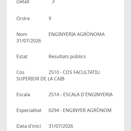
Detall
Ordre
9
Nom
ENGINYERIA AGRÒNOMA
31/07/2026
Estat
Resultats públics
Cos
2510 - COS FACULTATIU
SUPERIOR DE LA CAIB
Escala
251A - ESCALA D'ENGINYERIA
Especialitat
0294 - ENGINYER AGRÒNOM
Data d'inici
31/07/2026