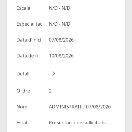
Escala
N/D - N/D
Especialitat
N/D - N/D
Data d'inici
07/08/2026
Data de fi
10/08/2026
Detall
Ordre
2
Nom
ADMINISTRATIU 07/08/2026
Estat
Presentació de sol·licituds