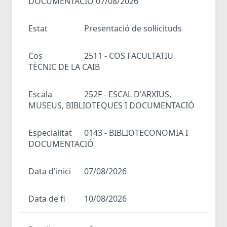
DOCUMENTACIÓ 07/08/2026
Estat
Presentació de sol·licituds
Cos
2511 - COS FACULTATIU
TÈCNIC DE LA CAIB
Escala
252F - ESCAL D'ARXIUS,
MUSEUS, BIBLIOTEQUES I DOCUMENTACIÓ
Especialitat
0143 - BIBLIOTECONOMIA I
DOCUMENTACIÓ
Data d'inici
07/08/2026
Data de fi
10/08/2026