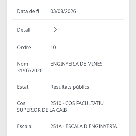
Data de fi
03/08/2026
Detall
Ordre
10
Nom
ENGINYERIA DE MINES
31/07/2026
Estat
Resultats públics
Cos
2510 - COS FACULTATIU
SUPERIOR DE LA CAIB
Escala
251A - ESCALA D'ENGINYERIA