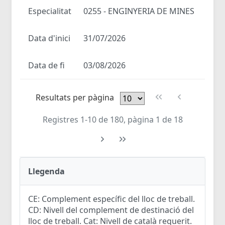
Especialitat
0255 - ENGINYERIA DE MINES
Data d'inici
31/07/2026
Data de fi
03/08/2026
Resultats per pàgina
Registres 1-10 de 180, pàgina 1 de 18
Llegenda
CE: Complement específic del lloc de treball.
CD: Nivell del complement de destinació del
lloc de treball. Cat: Nivell de català requerit.