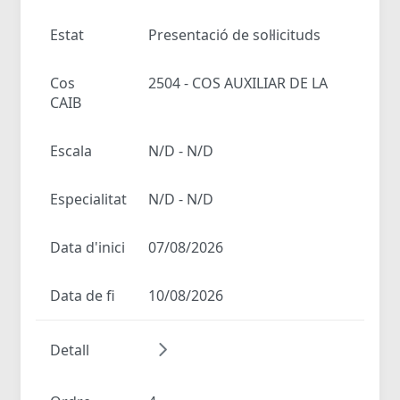
Estat
Presentació de sol·licituds
Cos
2504 - COS AUXILIAR DE LA
CAIB
Escala
N/D - N/D
Especialitat
N/D - N/D
Data d'inici
07/08/2026
Data de fi
10/08/2026
Detall