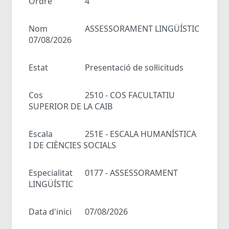
Ordre
4
Nom
ASSESSORAMENT LINGÜÍSTIC
07/08/2026
Estat
Presentació de sol·licituds
Cos
2510 - COS FACULTATIU
SUPERIOR DE LA CAIB
Escala
251E - ESCALA HUMANÍSTICA
I DE CIÈNCIES SOCIALS
Especialitat
0177 - ASSESSORAMENT
LINGÜÍSTIC
Data d'inici
07/08/2026