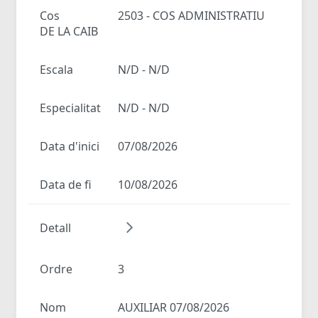
Cos
2503 - COS ADMINISTRATIU
DE LA CAIB
Escala
N/D - N/D
Especialitat
N/D - N/D
Data d'inici
07/08/2026
Data de fi
10/08/2026
Detall
Ordre
3
Nom
AUXILIAR 07/08/2026