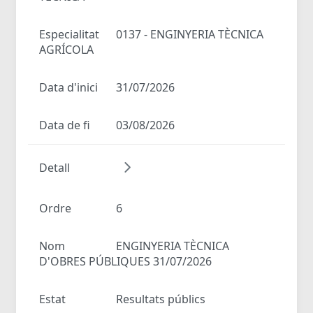
Especialitat
0137 - ENGINYERIA TÈCNICA
AGRÍCOLA
Data d'inici
31/07/2026
Data de fi
03/08/2026
Detall
Ordre
6
Nom
ENGINYERIA TÈCNICA
D'OBRES PÚBLIQUES 31/07/2026
Estat
Resultats públics