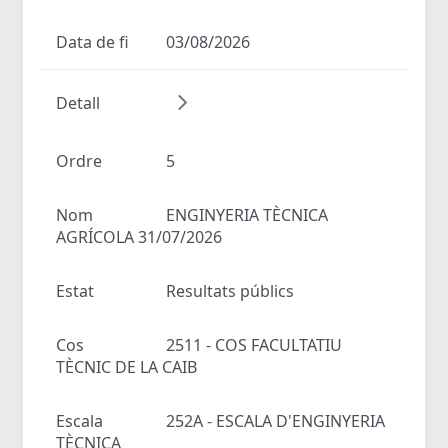
Data de fi
03/08/2026
Detall
Ordre
5
Nom
ENGINYERIA TÈCNICA
AGRÍCOLA 31/07/2026
Estat
Resultats públics
Cos
2511 - COS FACULTATIU
TÈCNIC DE LA CAIB
Escala
252A - ESCALA D'ENGINYERIA
TÈCNICA