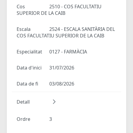
Cos
2510 - COS FACULTATIU
SUPERIOR DE LA CAIB
Escala
2524 - ESCALA SANITÀRIA DEL
COS FACULTATIU SUPERIOR DE LA CAIB
Especialitat
0127 - FARMÀCIA
Data d'inici
31/07/2026
Data de fi
03/08/2026
Detall
Ordre
3