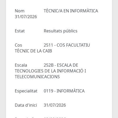
Nom
TÈCNIC/A EN INFORMÀTICA
31/07/2026
Estat
Resultats públics
Cos
2511 - COS FACULTATIU
TÈCNIC DE LA CAIB
Escala
252B - ESCALA DE
TECNOLOGIES DE LA INFORMACIÓ I
TELECOMUNICACIONS
Especialitat
0119 - INFORMÀTICA
Data d'inici
31/07/2026