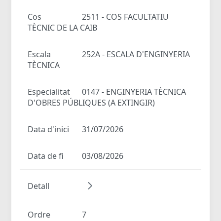
Cos
2511 - COS FACULTATIU
TÈCNIC DE LA CAIB
Escala
252A - ESCALA D'ENGINYERIA
TÈCNICA
Especialitat
0147 - ENGINYERIA TÈCNICA
D'OBRES PÚBLIQUES (A EXTINGIR)
Data d'inici
31/07/2026
Data de fi
03/08/2026
Detall
Ordre
7