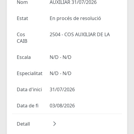
Nom
AUXILIAR 31/07/2026
Estat
En procés de resolució
Cos
2504 - COS AUXILIAR DE LA
CAIB
Escala
N/D - N/D
Especialitat
N/D - N/D
Data d'inici
31/07/2026
Data de fi
03/08/2026
Detall