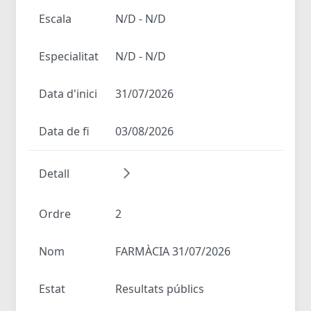
Escala
N/D - N/D
Especialitat
N/D - N/D
Data d'inici
31/07/2026
Data de fi
03/08/2026
Detall
Ordre
2
Nom
FARMÀCIA 31/07/2026
Estat
Resultats públics