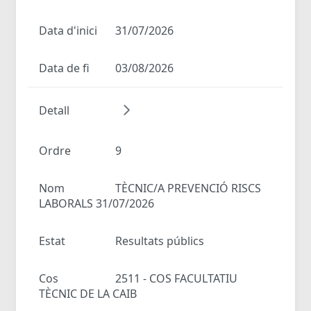
Data d'inici
31/07/2026
Data de fi
03/08/2026
Detall
Ordre
9
Nom
TÈCNIC/A PREVENCIÓ RISCS
LABORALS 31/07/2026
Estat
Resultats públics
Cos
2511 - COS FACULTATIU
TÈCNIC DE LA CAIB