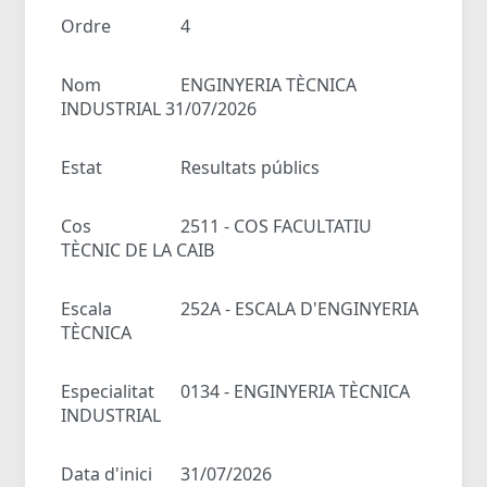
Ordre
4
Nom
ENGINYERIA TÈCNICA
INDUSTRIAL 31/07/2026
Estat
Resultats públics
Cos
2511 - COS FACULTATIU
TÈCNIC DE LA CAIB
Escala
252A - ESCALA D'ENGINYERIA
TÈCNICA
Especialitat
0134 - ENGINYERIA TÈCNICA
INDUSTRIAL
Data d'inici
31/07/2026