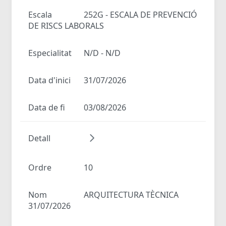
Escala
252G - ESCALA DE PREVENCIÓ
DE RISCS LABORALS
Especialitat
N/D - N/D
Data d'inici
31/07/2026
Data de fi
03/08/2026
Detall
Ordre
10
Nom
ARQUITECTURA TÈCNICA
31/07/2026