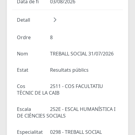
Data de fi
03/08/2026
Detall
Ordre
8
Nom
TREBALL SOCIAL 31/07/2026
Estat
Resultats públics
Cos
2511 - COS FACULTATIU
TÈCNIC DE LA CAIB
Escala
252E - ESCAL HUMANÍSTICA I
DE CIÈNCIES SOCIALS
Especialitat
0298 - TREBALL SOCIAL