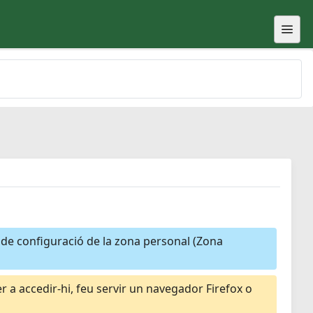
a de configuració de la zona personal (Zona
 a accedir-hi, feu servir un navegador Firefox o