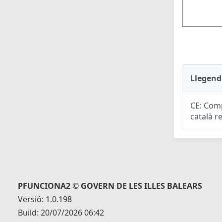
Llegend
CE: Comp
català r
PFUNCIONA2 © GOVERN DE LES ILLES BALEARS
Versió: 1.0.198
Build: 20/07/2026 06:42