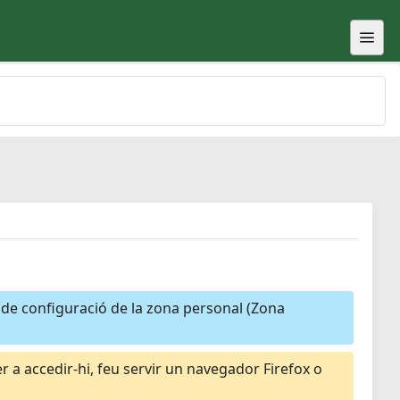
a de configuració de la zona personal (Zona
 a accedir-hi, feu servir un navegador Firefox o