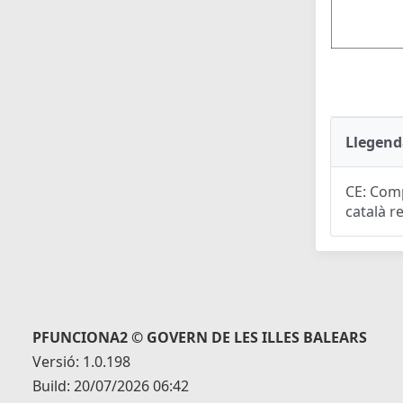
Llegend
CE: Comp
català r
PFUNCIONA2 © GOVERN DE LES ILLES BALEARS
Versió: 1.0.198
Build: 20/07/2026 06:42