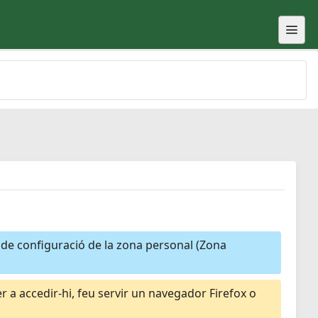
a de configuració de la zona personal (Zona
 a accedir-hi, feu servir un navegador Firefox o