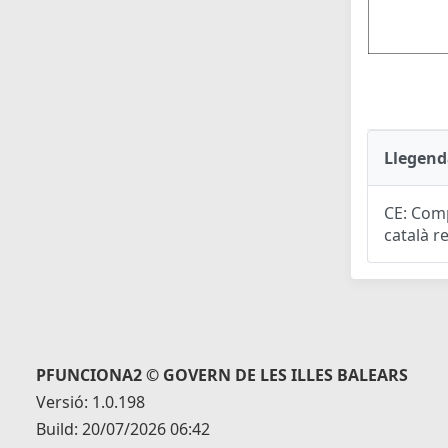
Llegend
CE: Comp
català r
PFUNCIONA2 © GOVERN DE LES ILLES BALEARS
Versió: 1.0.198
Build: 20/07/2026 06:42