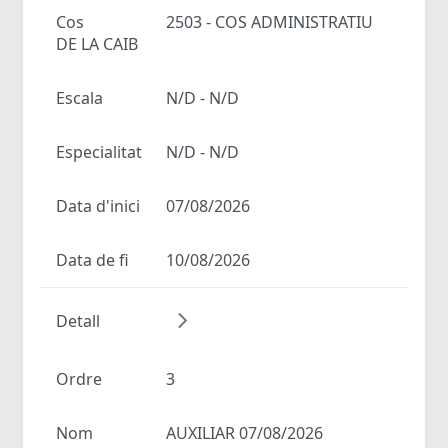
Cos
2503 - COS ADMINISTRATIU
DE LA CAIB
Escala
N/D - N/D
Especialitat
N/D - N/D
Data d'inici
07/08/2026
Data de fi
10/08/2026
Detall
Ordre
3
Nom
AUXILIAR 07/08/2026