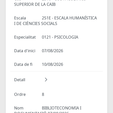
SUPERIOR DE LA CAIB
Escala
251E - ESCALA HUMANÍSTICA
I DE CIÈNCIES SOCIALS
Especialitat
0121 - PSICOLOGIA
Data d'inici
07/08/2026
Data de fi
10/08/2026
Detall
Ordre
8
Nom
BIBLIOTECONOMIA I