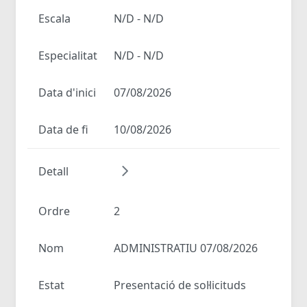
Escala
N/D - N/D
Especialitat
N/D - N/D
Data d'inici
07/08/2026
Data de fi
10/08/2026
Detall
Ordre
2
Nom
ADMINISTRATIU 07/08/2026
Estat
Presentació de sol·licituds