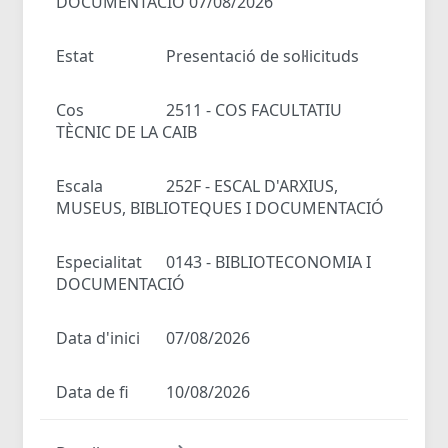
DOCUMENTACIÓ 07/08/2026
Estat
Presentació de sol·licituds
Cos
2511 - COS FACULTATIU
TÈCNIC DE LA CAIB
Escala
252F - ESCAL D'ARXIUS,
MUSEUS, BIBLIOTEQUES I DOCUMENTACIÓ
Especialitat
0143 - BIBLIOTECONOMIA I
DOCUMENTACIÓ
Data d'inici
07/08/2026
Data de fi
10/08/2026