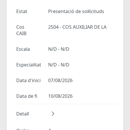
Estat
Presentació de sol·licituds
Cos
2504 - COS AUXILIAR DE LA
CAIB
Escala
N/D - N/D
Especialitat
N/D - N/D
Data d'inici
07/08/2026
Data de fi
10/08/2026
Detall