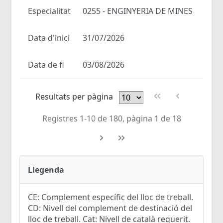
Especialitat
0255 - ENGINYERIA DE MINES
Data d'inici
31/07/2026
Data de fi
03/08/2026
Resultats per pàgina
Registres 1-10 de 180, pàgina 1 de 18
Llegenda
CE: Complement específic del lloc de treball.
CD: Nivell del complement de destinació del
lloc de treball. Cat: Nivell de català requerit.