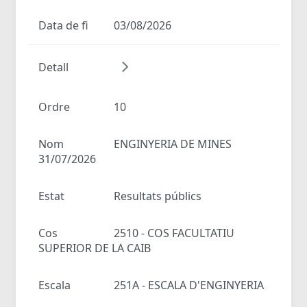
Data de fi
03/08/2026
Detall
Ordre
10
Nom
ENGINYERIA DE MINES
31/07/2026
Estat
Resultats públics
Cos
2510 - COS FACULTATIU
SUPERIOR DE LA CAIB
Escala
251A - ESCALA D'ENGINYERIA