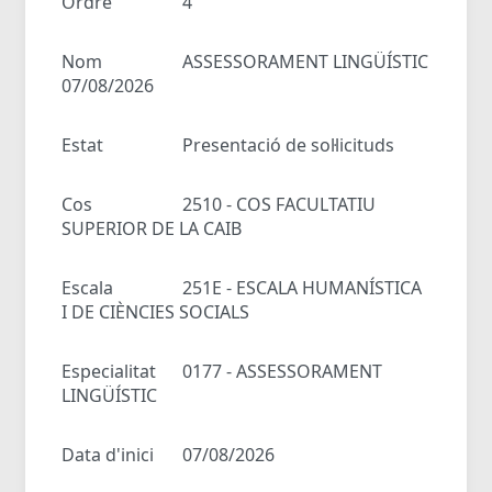
Ordre
4
Nom
ASSESSORAMENT LINGÜÍSTIC
07/08/2026
Estat
Presentació de sol·licituds
Cos
2510 - COS FACULTATIU
SUPERIOR DE LA CAIB
Escala
251E - ESCALA HUMANÍSTICA
I DE CIÈNCIES SOCIALS
Especialitat
0177 - ASSESSORAMENT
LINGÜÍSTIC
Data d'inici
07/08/2026