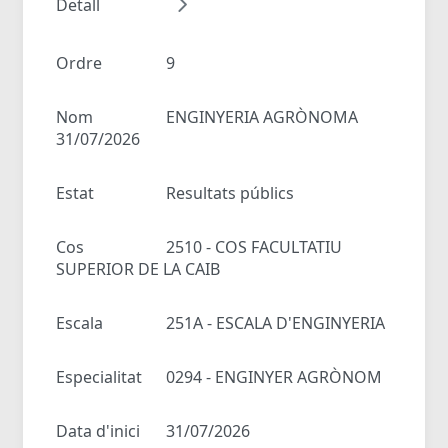
Detall
Ordre
9
Nom
ENGINYERIA AGRÒNOMA
31/07/2026
Estat
Resultats públics
Cos
2510 - COS FACULTATIU
SUPERIOR DE LA CAIB
Escala
251A - ESCALA D'ENGINYERIA
Especialitat
0294 - ENGINYER AGRÒNOM
Data d'inici
31/07/2026