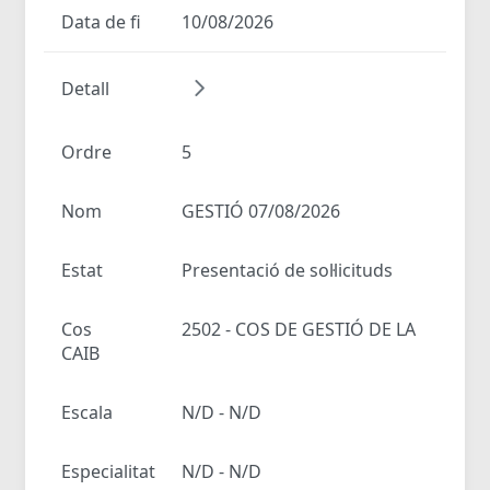
Data de fi
10/08/2026
Detall
Ordre
5
Nom
GESTIÓ 07/08/2026
Estat
Presentació de sol·licituds
Cos
2502 - COS DE GESTIÓ DE LA
CAIB
Escala
N/D - N/D
Especialitat
N/D - N/D