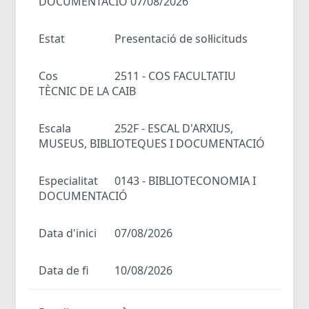
DOCUMENTACIÓ 07/08/2026
Estat
Presentació de sol·licituds
Cos
2511 - COS FACULTATIU
TÈCNIC DE LA CAIB
Escala
252F - ESCAL D'ARXIUS,
MUSEUS, BIBLIOTEQUES I DOCUMENTACIÓ
Especialitat
0143 - BIBLIOTECONOMIA I
DOCUMENTACIÓ
Data d'inici
07/08/2026
Data de fi
10/08/2026