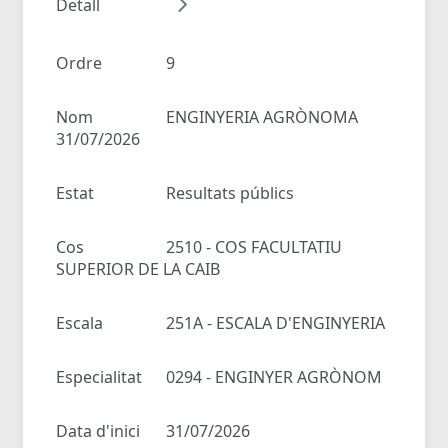
Detall
Ordre
9
Nom
ENGINYERIA AGRÒNOMA
31/07/2026
Estat
Resultats públics
Cos
2510 - COS FACULTATIU
SUPERIOR DE LA CAIB
Escala
251A - ESCALA D'ENGINYERIA
Especialitat
0294 - ENGINYER AGRÒNOM
Data d'inici
31/07/2026