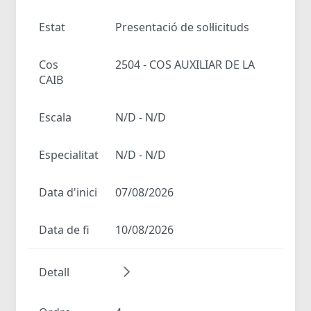
Estat
Presentació de sol·licituds
Cos
2504 - COS AUXILIAR DE LA
CAIB
Escala
N/D - N/D
Especialitat
N/D - N/D
Data d'inici
07/08/2026
Data de fi
10/08/2026
Detall