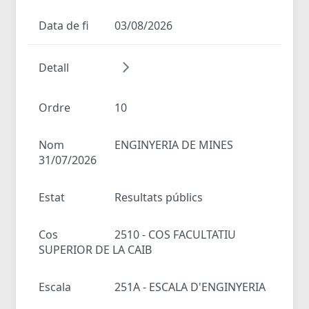
Data de fi
03/08/2026
Detall
Ordre
10
Nom
ENGINYERIA DE MINES
31/07/2026
Estat
Resultats públics
Cos
2510 - COS FACULTATIU
SUPERIOR DE LA CAIB
Escala
251A - ESCALA D'ENGINYERIA