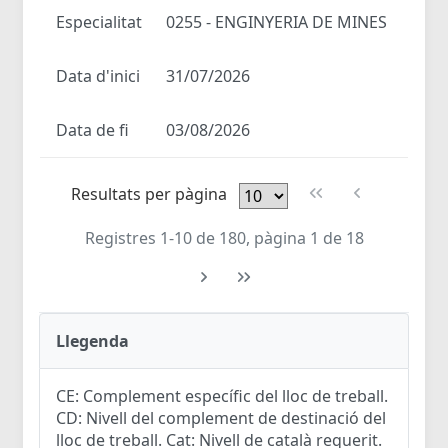
Especialitat
0255 - ENGINYERIA DE MINES
Data d'inici
31/07/2026
Data de fi
03/08/2026
Resultats per pàgina
Registres 1-10 de 180, pàgina 1 de 18
Llegenda
CE: Complement específic del lloc de treball.
CD: Nivell del complement de destinació del
lloc de treball. Cat: Nivell de català requerit.