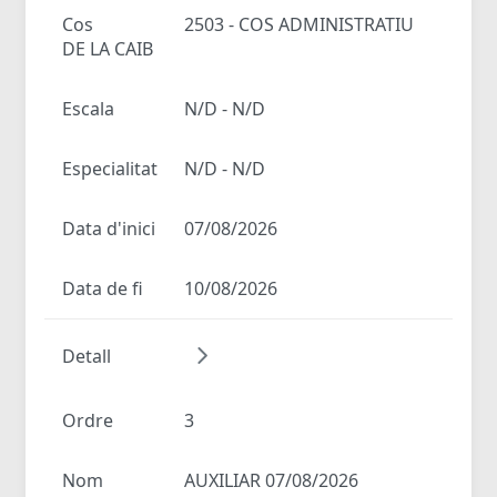
Cos
2503 - COS ADMINISTRATIU
DE LA CAIB
Escala
N/D - N/D
Especialitat
N/D - N/D
Data d'inici
07/08/2026
Data de fi
10/08/2026
Detall
Ordre
3
Nom
AUXILIAR 07/08/2026