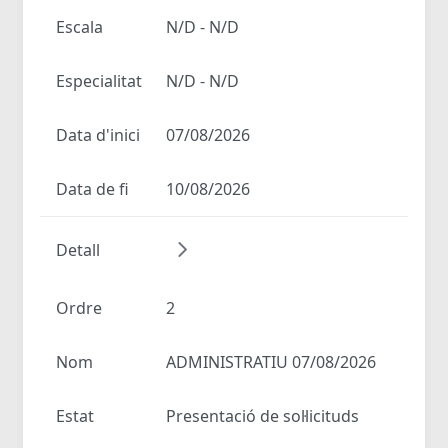
Escala
N/D - N/D
Especialitat
N/D - N/D
Data d'inici
07/08/2026
Data de fi
10/08/2026
Detall
Ordre
2
Nom
ADMINISTRATIU 07/08/2026
Estat
Presentació de sol·licituds