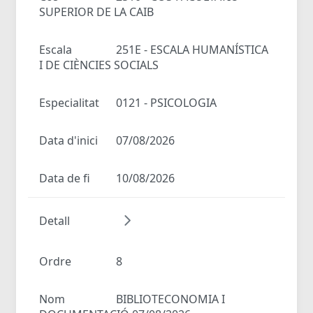
SUPERIOR DE LA CAIB
Escala
251E - ESCALA HUMANÍSTICA
I DE CIÈNCIES SOCIALS
Especialitat
0121 - PSICOLOGIA
Data d'inici
07/08/2026
Data de fi
10/08/2026
Detall
Ordre
8
Nom
BIBLIOTECONOMIA I