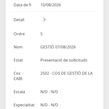
Data de fi
10/08/2026
Detall
Ordre
5
Nom
GESTIÓ 07/08/2026
Estat
Presentació de sol·licituds
Cos
2502 - COS DE GESTIÓ DE LA
CAIB
Escala
N/D - N/D
Especialitat
N/D - N/D