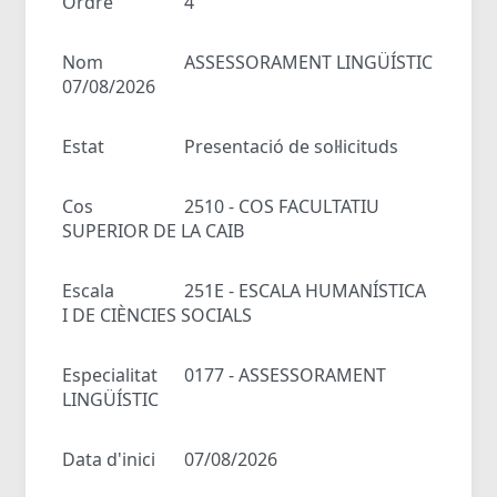
Ordre
4
Nom
ASSESSORAMENT LINGÜÍSTIC
07/08/2026
Estat
Presentació de sol·licituds
Cos
2510 - COS FACULTATIU
SUPERIOR DE LA CAIB
Escala
251E - ESCALA HUMANÍSTICA
I DE CIÈNCIES SOCIALS
Especialitat
0177 - ASSESSORAMENT
LINGÜÍSTIC
Data d'inici
07/08/2026