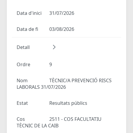
Data d'inici
31/07/2026
Data de fi
03/08/2026
Detall
Ordre
9
Nom
TÈCNIC/A PREVENCIÓ RISCS
LABORALS 31/07/2026
Estat
Resultats públics
Cos
2511 - COS FACULTATIU
TÈCNIC DE LA CAIB