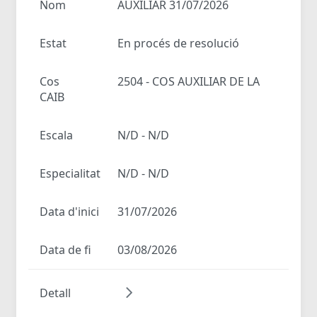
Nom
AUXILIAR 31/07/2026
Estat
En procés de resolució
Cos
2504 - COS AUXILIAR DE LA
CAIB
Escala
N/D - N/D
Especialitat
N/D - N/D
Data d'inici
31/07/2026
Data de fi
03/08/2026
Detall