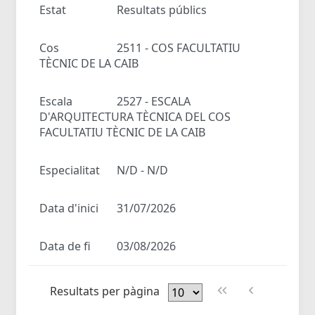
Estat
Resultats públics
Cos
2511 - COS FACULTATIU
TÈCNIC DE LA CAIB
Escala
2527 - ESCALA
D'ARQUITECTURA TÈCNICA DEL COS
FACULTATIU TÈCNIC DE LA CAIB
Especialitat
N/D - N/D
Data d'inici
31/07/2026
Data de fi
03/08/2026
Resultats per pàgina