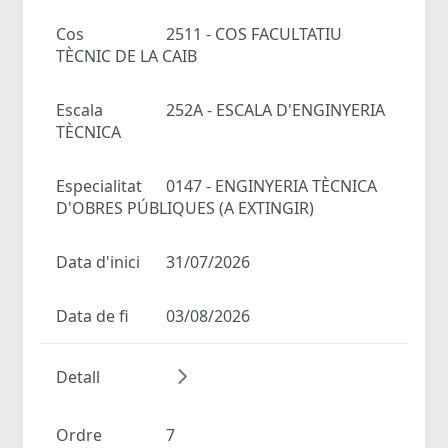
Cos
2511 - COS FACULTATIU
TÈCNIC DE LA CAIB
Escala
252A - ESCALA D'ENGINYERIA
TÈCNICA
Especialitat
0147 - ENGINYERIA TÈCNICA
D'OBRES PÚBLIQUES (A EXTINGIR)
Data d'inici
31/07/2026
Data de fi
03/08/2026
Detall
Ordre
7