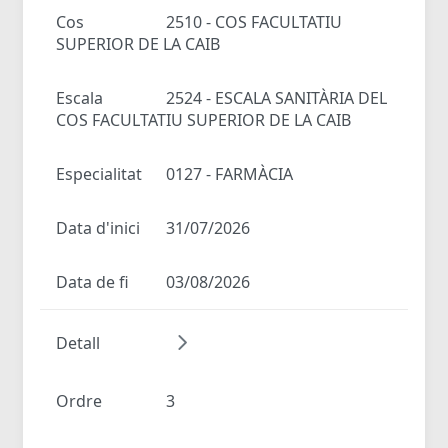
Cos
2510 - COS FACULTATIU
SUPERIOR DE LA CAIB
Escala
2524 - ESCALA SANITÀRIA DEL
COS FACULTATIU SUPERIOR DE LA CAIB
Especialitat
0127 - FARMÀCIA
Data d'inici
31/07/2026
Data de fi
03/08/2026
Detall
Ordre
3