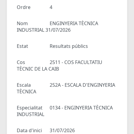
Ordre
4
Nom
ENGINYERIA TÈCNICA
INDUSTRIAL 31/07/2026
Estat
Resultats públics
Cos
2511 - COS FACULTATIU
TÈCNIC DE LA CAIB
Escala
252A - ESCALA D'ENGINYERIA
TÈCNICA
Especialitat
0134 - ENGINYERIA TÈCNICA
INDUSTRIAL
Data d'inici
31/07/2026