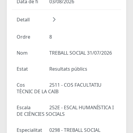
Data de fi
03/08/2026
Detall
Ordre
8
Nom
TREBALL SOCIAL 31/07/2026
Estat
Resultats públics
Cos
2511 - COS FACULTATIU
TÈCNIC DE LA CAIB
Escala
252E - ESCAL HUMANÍSTICA I
DE CIÈNCIES SOCIALS
Especialitat
0298 - TREBALL SOCIAL