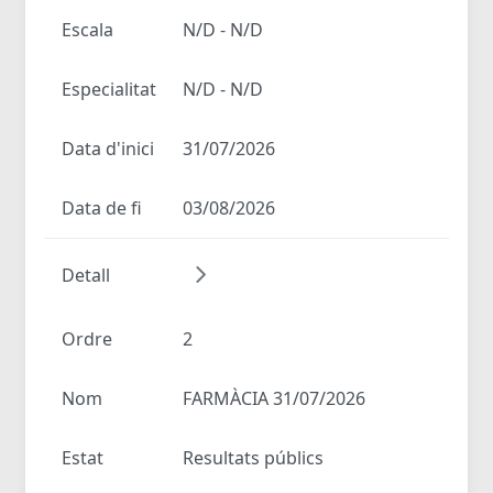
Escala
N/D - N/D
Especialitat
N/D - N/D
Data d'inici
31/07/2026
Data de fi
03/08/2026
Detall
Ordre
2
Nom
FARMÀCIA 31/07/2026
Estat
Resultats públics