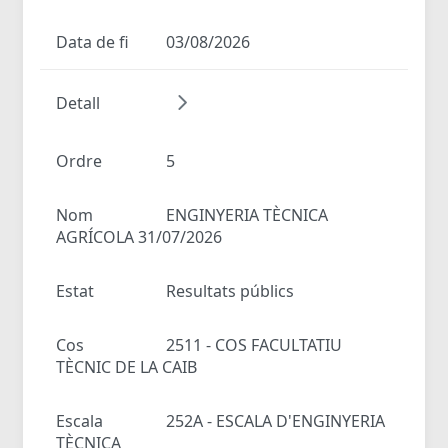
Data de fi
03/08/2026
Detall
Ordre
5
Nom
ENGINYERIA TÈCNICA
AGRÍCOLA 31/07/2026
Estat
Resultats públics
Cos
2511 - COS FACULTATIU
TÈCNIC DE LA CAIB
Escala
252A - ESCALA D'ENGINYERIA
TÈCNICA