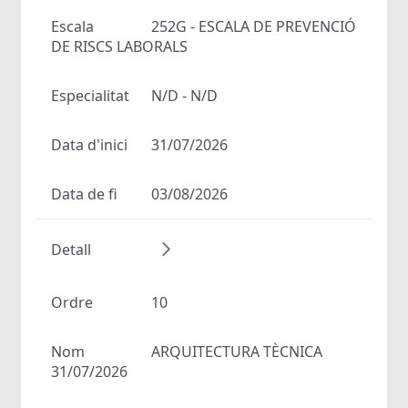
Escala
252G - ESCALA DE PREVENCIÓ
DE RISCS LABORALS
Especialitat
N/D - N/D
Data d'inici
31/07/2026
Data de fi
03/08/2026
Detall
Ordre
10
Nom
ARQUITECTURA TÈCNICA
31/07/2026