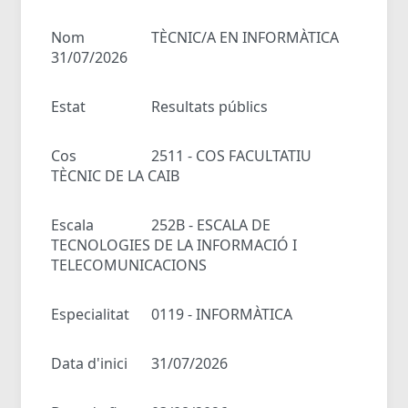
Nom
TÈCNIC/A EN INFORMÀTICA
31/07/2026
Estat
Resultats públics
Cos
2511 - COS FACULTATIU
TÈCNIC DE LA CAIB
Escala
252B - ESCALA DE
TECNOLOGIES DE LA INFORMACIÓ I
TELECOMUNICACIONS
Especialitat
0119 - INFORMÀTICA
Data d'inici
31/07/2026