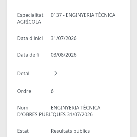
Especialitat
0137 - ENGINYERIA TÈCNICA
AGRÍCOLA
Data d'inici
31/07/2026
Data de fi
03/08/2026
Detall
Ordre
6
Nom
ENGINYERIA TÈCNICA
D'OBRES PÚBLIQUES 31/07/2026
Estat
Resultats públics