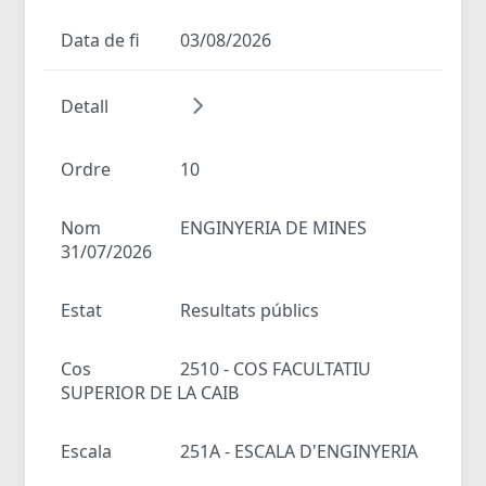
Data de fi
03/08/2026
Detall
Ordre
10
Nom
ENGINYERIA DE MINES
31/07/2026
Estat
Resultats públics
Cos
2510 - COS FACULTATIU
SUPERIOR DE LA CAIB
Escala
251A - ESCALA D'ENGINYERIA