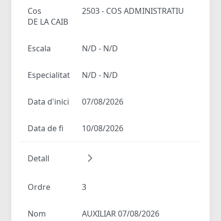
Cos
2503 - COS ADMINISTRATIU
DE LA CAIB
Escala
N/D - N/D
Especialitat
N/D - N/D
Data d'inici
07/08/2026
Data de fi
10/08/2026
Detall
Ordre
3
Nom
AUXILIAR 07/08/2026