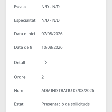
Escala
N/D - N/D
Especialitat
N/D - N/D
Data d'inici
07/08/2026
Data de fi
10/08/2026
Detall
Ordre
2
Nom
ADMINISTRATIU 07/08/2026
Estat
Presentació de sol·licituds