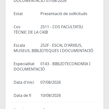
DOCUMENTACIÓ 07/08/2026
Estat
Presentació de sol·licituds
Cos
2511 - COS FACULTATIU
TÈCNIC DE LA CAIB
Escala
252F - ESCAL D'ARXIUS,
MUSEUS, BIBLIOTEQUES I DOCUMENTACIÓ
Especialitat
0143 - BIBLIOTECONOMIA I
DOCUMENTACIÓ
Data d'inici
07/08/2026
Data de fi
10/08/2026