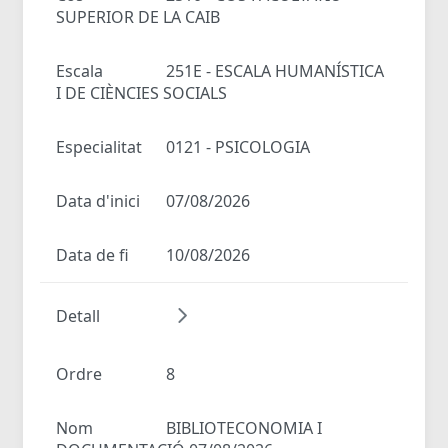
SUPERIOR DE LA CAIB
Escala
251E - ESCALA HUMANÍSTICA
I DE CIÈNCIES SOCIALS
Especialitat
0121 - PSICOLOGIA
Data d'inici
07/08/2026
Data de fi
10/08/2026
Detall
Ordre
8
Nom
BIBLIOTECONOMIA I