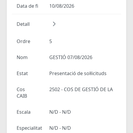
Data de fi
10/08/2026
Detall
Ordre
5
Nom
GESTIÓ 07/08/2026
Estat
Presentació de sol·licituds
Cos
2502 - COS DE GESTIÓ DE LA
CAIB
Escala
N/D - N/D
Especialitat
N/D - N/D