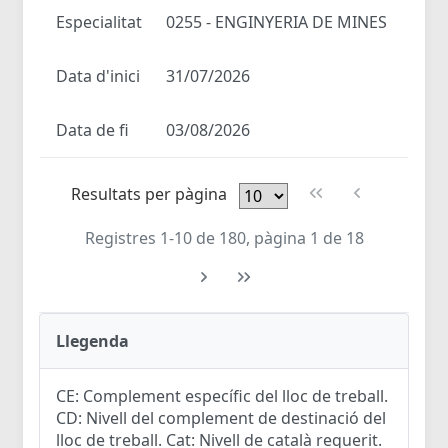
Especialitat
0255 - ENGINYERIA DE MINES
Data d'inici
31/07/2026
Data de fi
03/08/2026
Resultats per pàgina
Registres 1-10 de 180, pàgina 1 de 18
Llegenda
CE: Complement específic del lloc de treball.
CD: Nivell del complement de destinació del
lloc de treball. Cat: Nivell de català requerit.