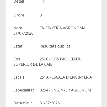
Detall
Ordre
9
Nom
ENGINYERIA AGRÒNOMA
31/07/2026
Estat
Resultats públics
Cos
2510 - COS FACULTATIU
SUPERIOR DE LA CAIB
Escala
251A - ESCALA D'ENGINYERIA
Especialitat
0294 - ENGINYER AGRÒNOM
Data d'inici
31/07/2026