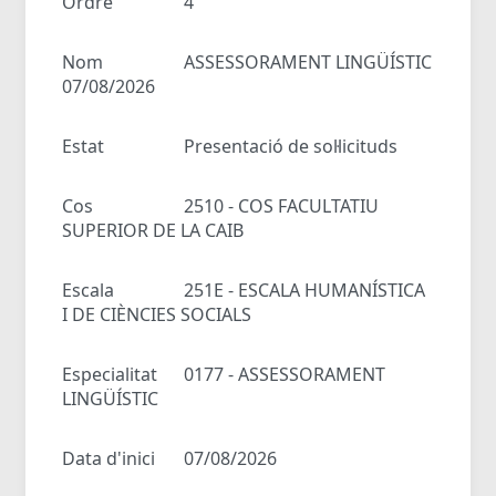
Ordre
4
Nom
ASSESSORAMENT LINGÜÍSTIC
07/08/2026
Estat
Presentació de sol·licituds
Cos
2510 - COS FACULTATIU
SUPERIOR DE LA CAIB
Escala
251E - ESCALA HUMANÍSTICA
I DE CIÈNCIES SOCIALS
Especialitat
0177 - ASSESSORAMENT
LINGÜÍSTIC
Data d'inici
07/08/2026