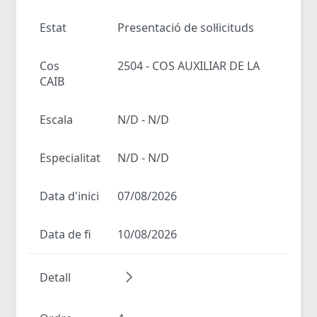
Estat
Presentació de sol·licituds
Cos
2504 - COS AUXILIAR DE LA
CAIB
Escala
N/D - N/D
Especialitat
N/D - N/D
Data d'inici
07/08/2026
Data de fi
10/08/2026
Detall