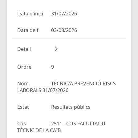
Data d'inici
31/07/2026
Data de fi
03/08/2026
Detall
Ordre
9
Nom
TÈCNIC/A PREVENCIÓ RISCS
LABORALS 31/07/2026
Estat
Resultats públics
Cos
2511 - COS FACULTATIU
TÈCNIC DE LA CAIB