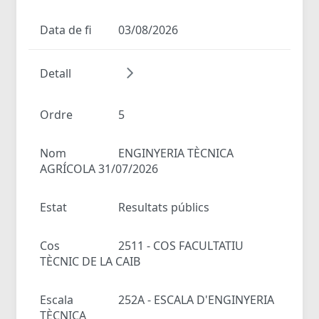
Data de fi
03/08/2026
Detall
Ordre
5
Nom
ENGINYERIA TÈCNICA
AGRÍCOLA 31/07/2026
Estat
Resultats públics
Cos
2511 - COS FACULTATIU
TÈCNIC DE LA CAIB
Escala
252A - ESCALA D'ENGINYERIA
TÈCNICA