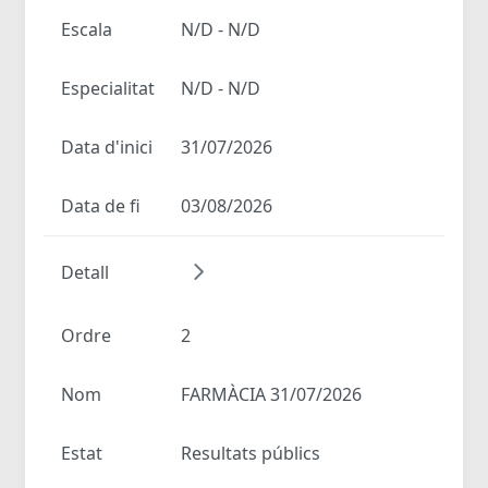
Escala
N/D - N/D
Especialitat
N/D - N/D
Data d'inici
31/07/2026
Data de fi
03/08/2026
Detall
Ordre
2
Nom
FARMÀCIA 31/07/2026
Estat
Resultats públics