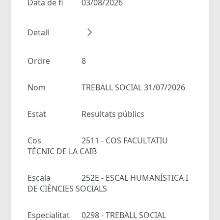
Data de fi
03/08/2026
Detall
Ordre
8
Nom
TREBALL SOCIAL 31/07/2026
Estat
Resultats públics
Cos
2511 - COS FACULTATIU
TÈCNIC DE LA CAIB
Escala
252E - ESCAL HUMANÍSTICA I
DE CIÈNCIES SOCIALS
Especialitat
0298 - TREBALL SOCIAL