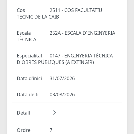
Cos
2511 - COS FACULTATIU
TÈCNIC DE LA CAIB
Escala
252A - ESCALA D'ENGINYERIA
TÈCNICA
Especialitat
0147 - ENGINYERIA TÈCNICA
D'OBRES PÚBLIQUES (A EXTINGIR)
Data d'inici
31/07/2026
Data de fi
03/08/2026
Detall
Ordre
7