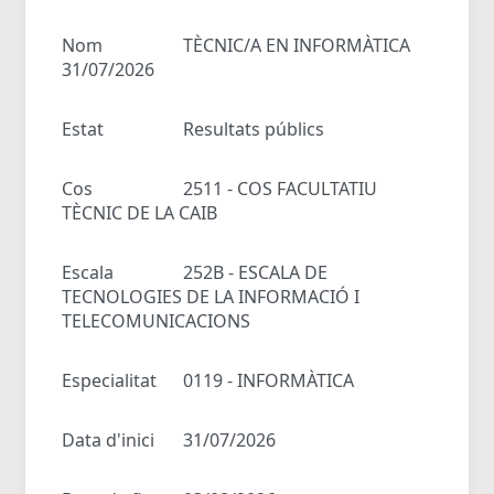
Nom
TÈCNIC/A EN INFORMÀTICA
31/07/2026
Estat
Resultats públics
Cos
2511 - COS FACULTATIU
TÈCNIC DE LA CAIB
Escala
252B - ESCALA DE
TECNOLOGIES DE LA INFORMACIÓ I
TELECOMUNICACIONS
Especialitat
0119 - INFORMÀTICA
Data d'inici
31/07/2026