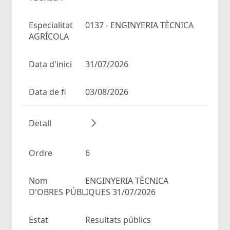
Especialitat
0137 - ENGINYERIA TÈCNICA
AGRÍCOLA
Data d'inici
31/07/2026
Data de fi
03/08/2026
Detall
Ordre
6
Nom
ENGINYERIA TÈCNICA
D'OBRES PÚBLIQUES 31/07/2026
Estat
Resultats públics