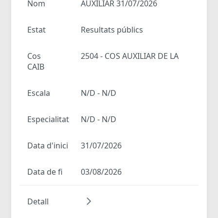
Nom
AUXILIAR 31/07/2026
Estat
Resultats públics
Cos
2504 - COS AUXILIAR DE LA
CAIB
Escala
N/D - N/D
Especialitat
N/D - N/D
Data d'inici
31/07/2026
Data de fi
03/08/2026
Detall