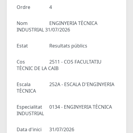
Ordre
4
Nom
ENGINYERIA TÈCNICA
INDUSTRIAL 31/07/2026
Estat
Resultats públics
Cos
2511 - COS FACULTATIU
TÈCNIC DE LA CAIB
Escala
252A - ESCALA D'ENGINYERIA
TÈCNICA
Especialitat
0134 - ENGINYERIA TÈCNICA
INDUSTRIAL
Data d'inici
31/07/2026