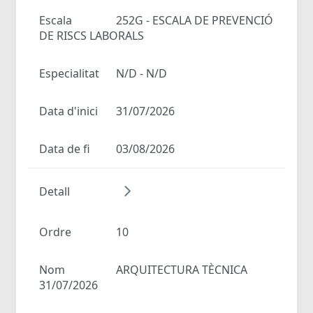
Escala
252G - ESCALA DE PREVENCIÓ
DE RISCS LABORALS
Especialitat
N/D - N/D
Data d'inici
31/07/2026
Data de fi
03/08/2026
Detall
Ordre
10
Nom
ARQUITECTURA TÈCNICA
31/07/2026