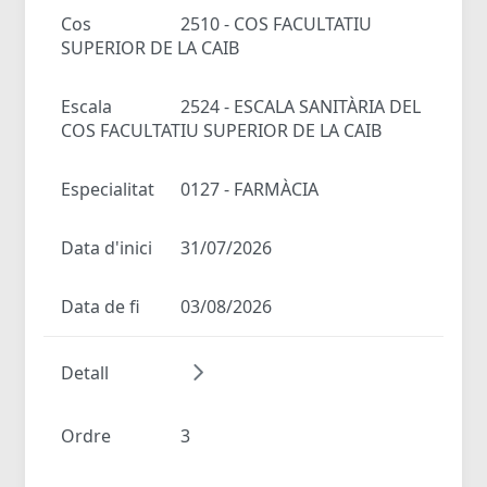
Cos
2510 - COS FACULTATIU
SUPERIOR DE LA CAIB
Escala
2524 - ESCALA SANITÀRIA DEL
COS FACULTATIU SUPERIOR DE LA CAIB
Especialitat
0127 - FARMÀCIA
Data d'inici
31/07/2026
Data de fi
03/08/2026
Detall
Ordre
3