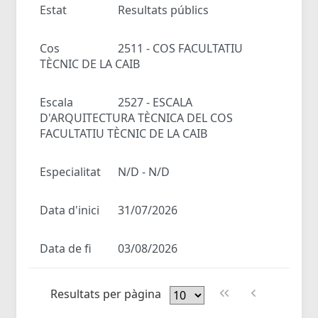
Estat
Resultats públics
Cos
2511 - COS FACULTATIU
TÈCNIC DE LA CAIB
Escala
2527 - ESCALA
D'ARQUITECTURA TÈCNICA DEL COS
FACULTATIU TÈCNIC DE LA CAIB
Especialitat
N/D - N/D
Data d'inici
31/07/2026
Data de fi
03/08/2026
Resultats per pàgina