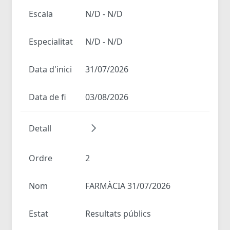
Escala
N/D - N/D
Especialitat
N/D - N/D
Data d'inici
31/07/2026
Data de fi
03/08/2026
Detall
Ordre
2
Nom
FARMÀCIA 31/07/2026
Estat
Resultats públics