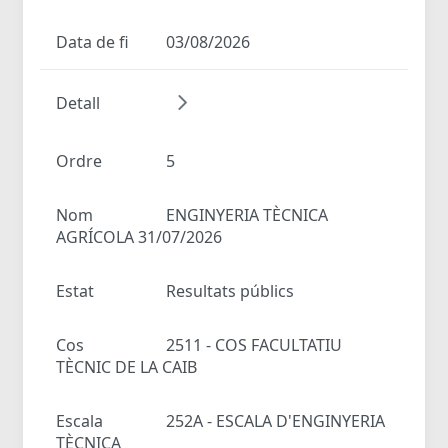
Data de fi
03/08/2026
Detall
Ordre
5
Nom
ENGINYERIA TÈCNICA
AGRÍCOLA 31/07/2026
Estat
Resultats públics
Cos
2511 - COS FACULTATIU
TÈCNIC DE LA CAIB
Escala
252A - ESCALA D'ENGINYERIA
TÈCNICA