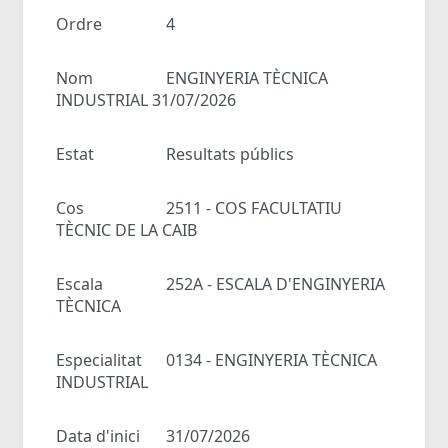
Ordre
4
Nom
ENGINYERIA TÈCNICA
INDUSTRIAL 31/07/2026
Estat
Resultats públics
Cos
2511 - COS FACULTATIU
TÈCNIC DE LA CAIB
Escala
252A - ESCALA D'ENGINYERIA
TÈCNICA
Especialitat
0134 - ENGINYERIA TÈCNICA
INDUSTRIAL
Data d'inici
31/07/2026