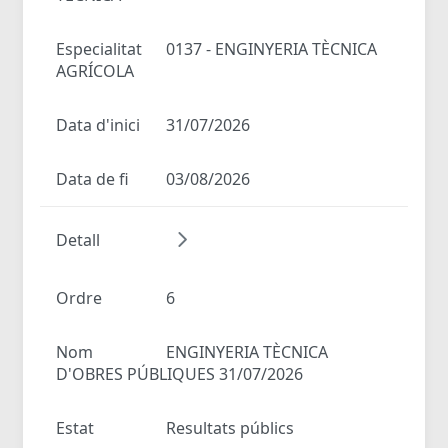
Especialitat
0137 - ENGINYERIA TÈCNICA
AGRÍCOLA
Data d'inici
31/07/2026
Data de fi
03/08/2026
Detall
Ordre
6
Nom
ENGINYERIA TÈCNICA
D'OBRES PÚBLIQUES 31/07/2026
Estat
Resultats públics