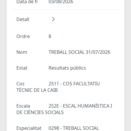
Data de fi
03/08/2026
Detall
Ordre
8
Nom
TREBALL SOCIAL 31/07/2026
Estat
Resultats públics
Cos
2511 - COS FACULTATIU
TÈCNIC DE LA CAIB
Escala
252E - ESCAL HUMANÍSTICA I
DE CIÈNCIES SOCIALS
Especialitat
0298 - TREBALL SOCIAL