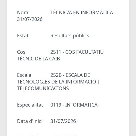
Nom
TÈCNIC/A EN INFORMÀTICA
31/07/2026
Estat
Resultats públics
Cos
2511 - COS FACULTATIU
TÈCNIC DE LA CAIB
Escala
252B - ESCALA DE
TECNOLOGIES DE LA INFORMACIÓ I
TELECOMUNICACIONS
Especialitat
0119 - INFORMÀTICA
Data d'inici
31/07/2026