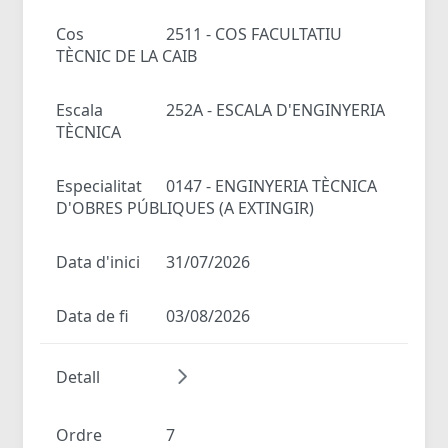
Cos
2511 - COS FACULTATIU
TÈCNIC DE LA CAIB
Escala
252A - ESCALA D'ENGINYERIA
TÈCNICA
Especialitat
0147 - ENGINYERIA TÈCNICA
D'OBRES PÚBLIQUES (A EXTINGIR)
Data d'inici
31/07/2026
Data de fi
03/08/2026
Detall
Ordre
7