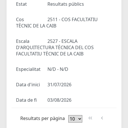
Estat
Resultats públics
Cos
2511 - COS FACULTATIU
TÈCNIC DE LA CAIB
Escala
2527 - ESCALA
D'ARQUITECTURA TÈCNICA DEL COS
FACULTATIU TÈCNIC DE LA CAIB
Especialitat
N/D - N/D
Data d'inici
31/07/2026
Data de fi
03/08/2026
Resultats per pàgina