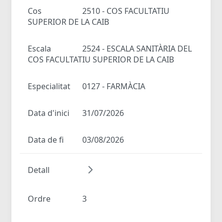
Cos
2510 - COS FACULTATIU
SUPERIOR DE LA CAIB
Escala
2524 - ESCALA SANITÀRIA DEL
COS FACULTATIU SUPERIOR DE LA CAIB
Especialitat
0127 - FARMÀCIA
Data d'inici
31/07/2026
Data de fi
03/08/2026
Detall
Ordre
3