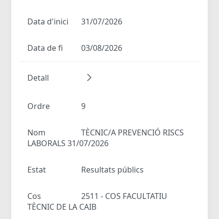
Data d'inici
31/07/2026
Data de fi
03/08/2026
Detall
Ordre
9
Nom
TÈCNIC/A PREVENCIÓ RISCS
LABORALS 31/07/2026
Estat
Resultats públics
Cos
2511 - COS FACULTATIU
TÈCNIC DE LA CAIB