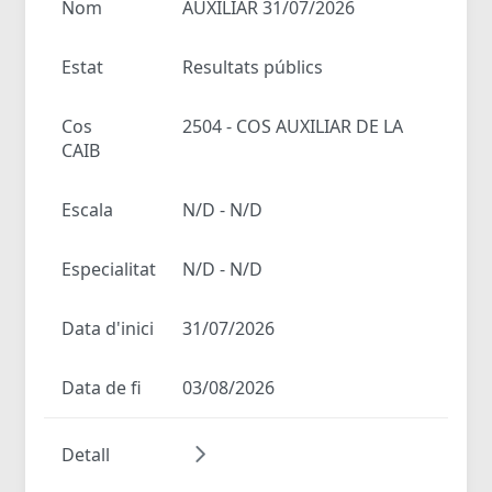
Nom
AUXILIAR 31/07/2026
Estat
Resultats públics
Cos
2504 - COS AUXILIAR DE LA
CAIB
Escala
N/D - N/D
Especialitat
N/D - N/D
Data d'inici
31/07/2026
Data de fi
03/08/2026
Detall