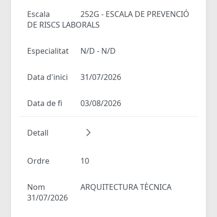
Escala
252G - ESCALA DE PREVENCIÓ
DE RISCS LABORALS
Especialitat
N/D - N/D
Data d'inici
31/07/2026
Data de fi
03/08/2026
Detall
Ordre
10
Nom
ARQUITECTURA TÈCNICA
31/07/2026