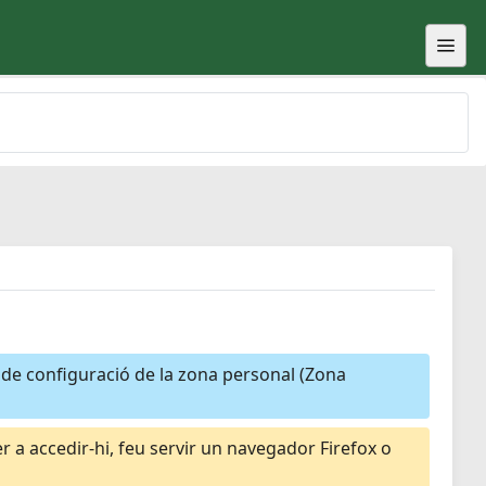
a de configuració de la zona personal (Zona
 a accedir-hi, feu servir un navegador Firefox o