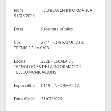
Nom
TÈCNIC/A EN INFORMÀTICA
31/07/2026
Estat
Resultats públics
Cos
2511 - COS FACULTATIU
TÈCNIC DE LA CAIB
Escala
252B - ESCALA DE
TECNOLOGIES DE LA INFORMACIÓ I
TELECOMUNICACIONS
Especialitat
0119 - INFORMÀTICA
Data d'inici
31/07/2026