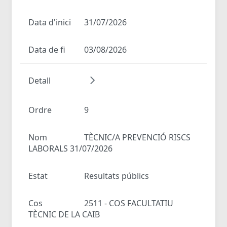
Data d'inici
31/07/2026
Data de fi
03/08/2026
Detall
Ordre
9
Nom
TÈCNIC/A PREVENCIÓ RISCS
LABORALS 31/07/2026
Estat
Resultats públics
Cos
2511 - COS FACULTATIU
TÈCNIC DE LA CAIB