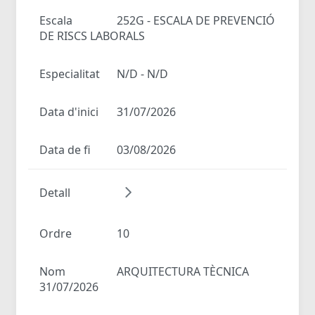
Escala
252G - ESCALA DE PREVENCIÓ
DE RISCS LABORALS
Especialitat
N/D - N/D
Data d'inici
31/07/2026
Data de fi
03/08/2026
Detall
Ordre
10
Nom
ARQUITECTURA TÈCNICA
31/07/2026