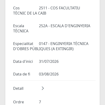
Cos
2511 - COS FACULTATIU
TÈCNIC DE LA CAIB
Escala
252A - ESCALA D'ENGINYERIA
TÈCNICA
Especialitat
0147 - ENGINYERIA TÈCNICA
D'OBRES PÚBLIQUES (A EXTINGIR)
Data d'inici
31/07/2026
Data de fi
03/08/2026
Detall
Ordre
7