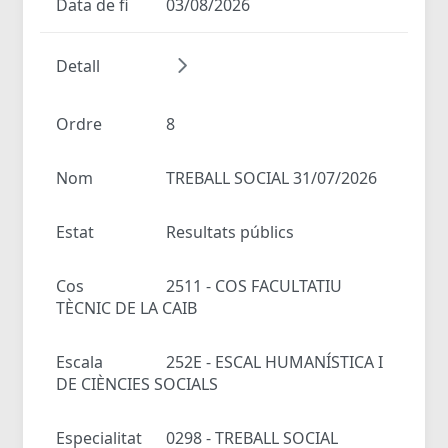
Data de fi
03/08/2026
Detall
Ordre
8
Nom
TREBALL SOCIAL 31/07/2026
Estat
Resultats públics
Cos
2511 - COS FACULTATIU
TÈCNIC DE LA CAIB
Escala
252E - ESCAL HUMANÍSTICA I
DE CIÈNCIES SOCIALS
Especialitat
0298 - TREBALL SOCIAL