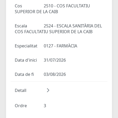
Cos
2510 - COS FACULTATIU
SUPERIOR DE LA CAIB
Escala
2524 - ESCALA SANITÀRIA DEL
COS FACULTATIU SUPERIOR DE LA CAIB
Especialitat
0127 - FARMÀCIA
Data d'inici
31/07/2026
Data de fi
03/08/2026
Detall
Ordre
3