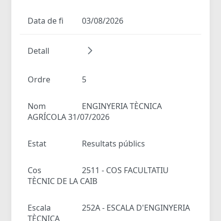
Data de fi
03/08/2026
Detall
Ordre
5
Nom
ENGINYERIA TÈCNICA
AGRÍCOLA 31/07/2026
Estat
Resultats públics
Cos
2511 - COS FACULTATIU
TÈCNIC DE LA CAIB
Escala
252A - ESCALA D'ENGINYERIA
TÈCNICA