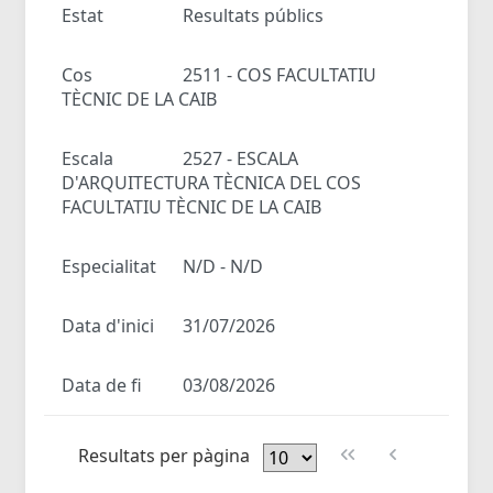
Estat
Resultats públics
Cos
2511 - COS FACULTATIU
TÈCNIC DE LA CAIB
Escala
2527 - ESCALA
D'ARQUITECTURA TÈCNICA DEL COS
FACULTATIU TÈCNIC DE LA CAIB
Especialitat
N/D - N/D
Data d'inici
31/07/2026
Data de fi
03/08/2026
Resultats per pàgina