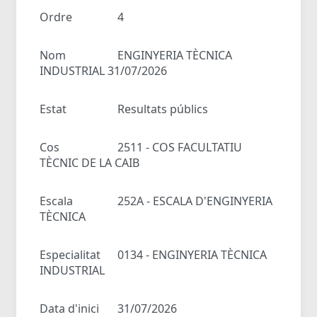
Ordre
4
Nom
ENGINYERIA TÈCNICA
INDUSTRIAL 31/07/2026
Estat
Resultats públics
Cos
2511 - COS FACULTATIU
TÈCNIC DE LA CAIB
Escala
252A - ESCALA D'ENGINYERIA
TÈCNICA
Especialitat
0134 - ENGINYERIA TÈCNICA
INDUSTRIAL
Data d'inici
31/07/2026