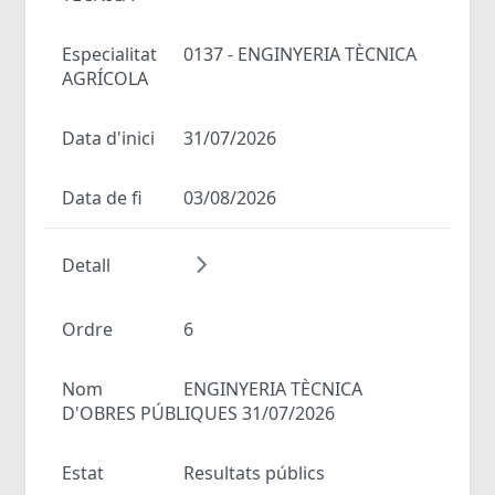
Especialitat
0137 - ENGINYERIA TÈCNICA
AGRÍCOLA
Data d'inici
31/07/2026
Data de fi
03/08/2026
Detall
Ordre
6
Nom
ENGINYERIA TÈCNICA
D'OBRES PÚBLIQUES 31/07/2026
Estat
Resultats públics