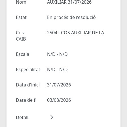
Nom
AUXILIAR 31/07/2026
Estat
En procés de resolució
Cos
2504 - COS AUXILIAR DE LA
CAIB
Escala
N/D - N/D
Especialitat
N/D - N/D
Data d'inici
31/07/2026
Data de fi
03/08/2026
Detall