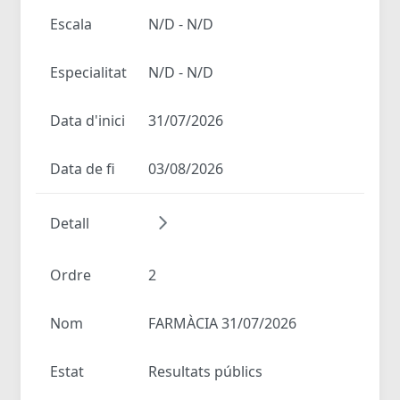
Escala
N/D - N/D
Especialitat
N/D - N/D
Data d'inici
31/07/2026
Data de fi
03/08/2026
Detall
Ordre
2
Nom
FARMÀCIA 31/07/2026
Estat
Resultats públics