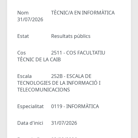
Nom
TÈCNIC/A EN INFORMÀTICA
31/07/2026
Estat
Resultats públics
Cos
2511 - COS FACULTATIU
TÈCNIC DE LA CAIB
Escala
252B - ESCALA DE
TECNOLOGIES DE LA INFORMACIÓ I
TELECOMUNICACIONS
Especialitat
0119 - INFORMÀTICA
Data d'inici
31/07/2026