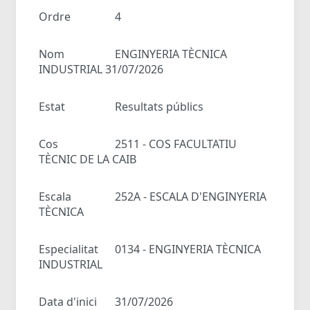
Ordre
4
Nom
ENGINYERIA TÈCNICA
INDUSTRIAL 31/07/2026
Estat
Resultats públics
Cos
2511 - COS FACULTATIU
TÈCNIC DE LA CAIB
Escala
252A - ESCALA D'ENGINYERIA
TÈCNICA
Especialitat
0134 - ENGINYERIA TÈCNICA
INDUSTRIAL
Data d'inici
31/07/2026