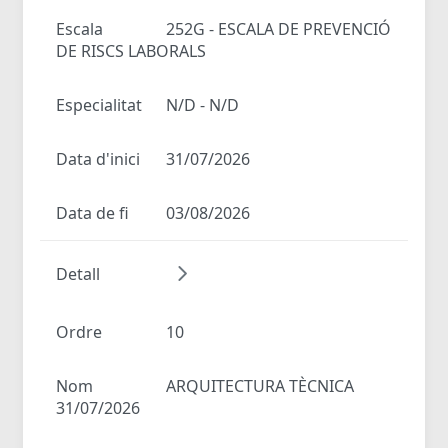
Escala
252G - ESCALA DE PREVENCIÓ
DE RISCS LABORALS
Especialitat
N/D - N/D
Data d'inici
31/07/2026
Data de fi
03/08/2026
Detall
Ordre
10
Nom
ARQUITECTURA TÈCNICA
31/07/2026