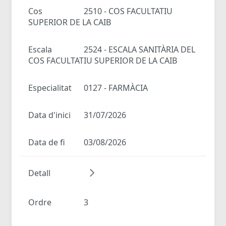
Cos
2510 - COS FACULTATIU
SUPERIOR DE LA CAIB
Escala
2524 - ESCALA SANITÀRIA DEL
COS FACULTATIU SUPERIOR DE LA CAIB
Especialitat
0127 - FARMÀCIA
Data d'inici
31/07/2026
Data de fi
03/08/2026
Detall
Ordre
3