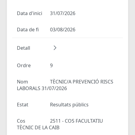
Data d'inici
31/07/2026
Data de fi
03/08/2026
Detall
Ordre
9
Nom
TÈCNIC/A PREVENCIÓ RISCS
LABORALS 31/07/2026
Estat
Resultats públics
Cos
2511 - COS FACULTATIU
TÈCNIC DE LA CAIB