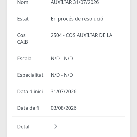
Nom
AUXILIAR 31/07/2026
Estat
En procés de resolució
Cos
2504 - COS AUXILIAR DE LA
CAIB
Escala
N/D - N/D
Especialitat
N/D - N/D
Data d'inici
31/07/2026
Data de fi
03/08/2026
Detall