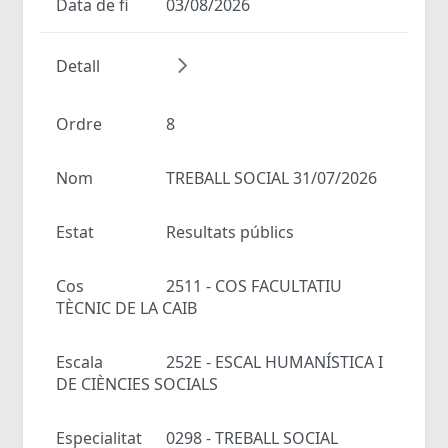
Data de fi
03/08/2026
Detall
Ordre
8
Nom
TREBALL SOCIAL 31/07/2026
Estat
Resultats públics
Cos
2511 - COS FACULTATIU
TÈCNIC DE LA CAIB
Escala
252E - ESCAL HUMANÍSTICA I
DE CIÈNCIES SOCIALS
Especialitat
0298 - TREBALL SOCIAL