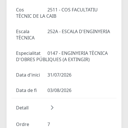
Cos
2511 - COS FACULTATIU
TÈCNIC DE LA CAIB
Escala
252A - ESCALA D'ENGINYERIA
TÈCNICA
Especialitat
0147 - ENGINYERIA TÈCNICA
D'OBRES PÚBLIQUES (A EXTINGIR)
Data d'inici
31/07/2026
Data de fi
03/08/2026
Detall
Ordre
7