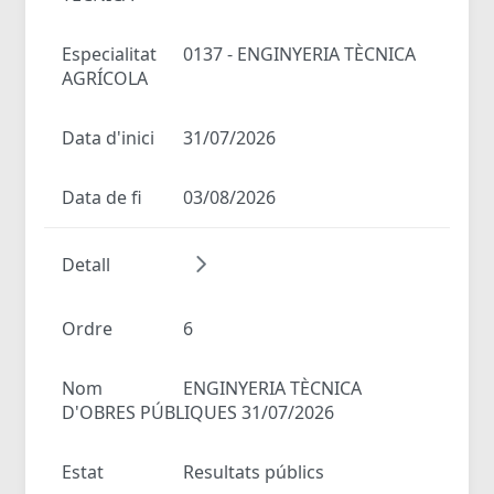
Especialitat
0137 - ENGINYERIA TÈCNICA
AGRÍCOLA
Data d'inici
31/07/2026
Data de fi
03/08/2026
Detall
Ordre
6
Nom
ENGINYERIA TÈCNICA
D'OBRES PÚBLIQUES 31/07/2026
Estat
Resultats públics