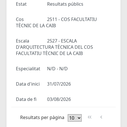
Estat
Resultats públics
Cos
2511 - COS FACULTATIU
TÈCNIC DE LA CAIB
Escala
2527 - ESCALA
D'ARQUITECTURA TÈCNICA DEL COS
FACULTATIU TÈCNIC DE LA CAIB
Especialitat
N/D - N/D
Data d'inici
31/07/2026
Data de fi
03/08/2026
Resultats per pàgina