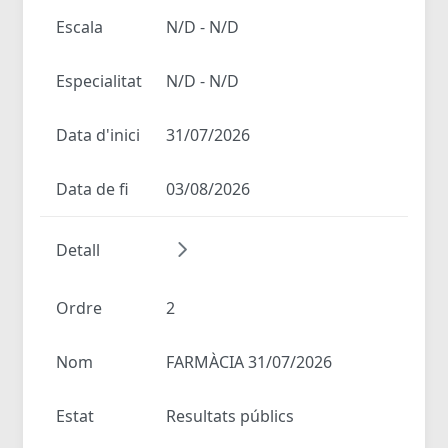
Escala
N/D - N/D
Especialitat
N/D - N/D
Data d'inici
31/07/2026
Data de fi
03/08/2026
Detall
Ordre
2
Nom
FARMÀCIA 31/07/2026
Estat
Resultats públics