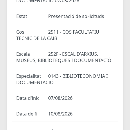
DOCUMENTACIÓ 07/08/2026
Estat
Presentació de sol·licituds
Cos
2511 - COS FACULTATIU
TÈCNIC DE LA CAIB
Escala
252F - ESCAL D'ARXIUS,
MUSEUS, BIBLIOTEQUES I DOCUMENTACIÓ
Especialitat
0143 - BIBLIOTECONOMIA I
DOCUMENTACIÓ
Data d'inici
07/08/2026
Data de fi
10/08/2026