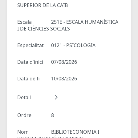
SUPERIOR DE LA CAIB
Escala
251E - ESCALA HUMANÍSTICA
I DE CIÈNCIES SOCIALS
Especialitat
0121 - PSICOLOGIA
Data d'inici
07/08/2026
Data de fi
10/08/2026
Detall
Ordre
8
Nom
BIBLIOTECONOMIA I