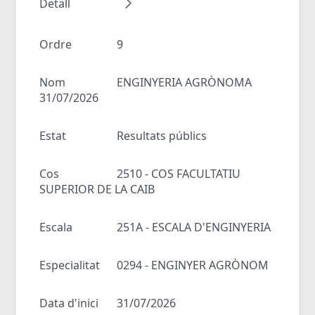
Detall
Ordre
9
Nom
ENGINYERIA AGRÒNOMA
31/07/2026
Estat
Resultats públics
Cos
2510 - COS FACULTATIU
SUPERIOR DE LA CAIB
Escala
251A - ESCALA D'ENGINYERIA
Especialitat
0294 - ENGINYER AGRÒNOM
Data d'inici
31/07/2026