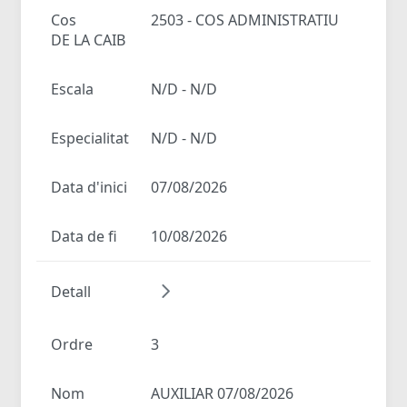
Cos
2503 - COS ADMINISTRATIU
DE LA CAIB
Escala
N/D - N/D
Especialitat
N/D - N/D
Data d'inici
07/08/2026
Data de fi
10/08/2026
Detall
Ordre
3
Nom
AUXILIAR 07/08/2026