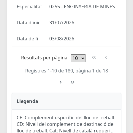
Especialitat
0255 - ENGINYERIA DE MINES
Data d'inici
31/07/2026
Data de fi
03/08/2026
Resultats per pàgina
Registres 1-10 de 180, pàgina 1 de 18
Llegenda
CE: Complement específic del lloc de treball.
CD: Nivell del complement de destinació del
lloc de treball. Cat: Nivell de català requerit.