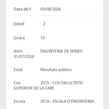
Data de fi
03/08/2026
Detall
Ordre
10
Nom
ENGINYERIA DE MINES
31/07/2026
Estat
Resultats públics
Cos
2510 - COS FACULTATIU
SUPERIOR DE LA CAIB
Escala
251A - ESCALA D'ENGINYERIA