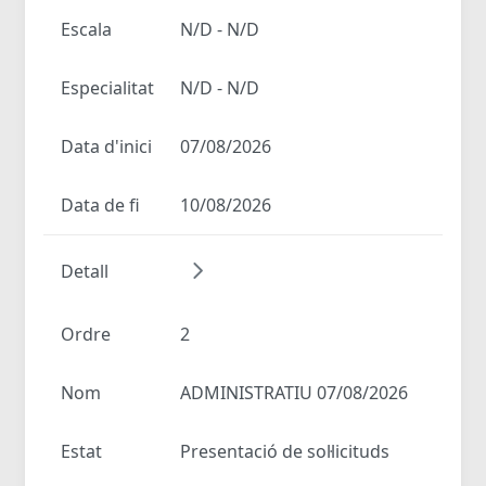
Escala
N/D - N/D
Especialitat
N/D - N/D
Data d'inici
07/08/2026
Data de fi
10/08/2026
Detall
Ordre
2
Nom
ADMINISTRATIU 07/08/2026
Estat
Presentació de sol·licituds