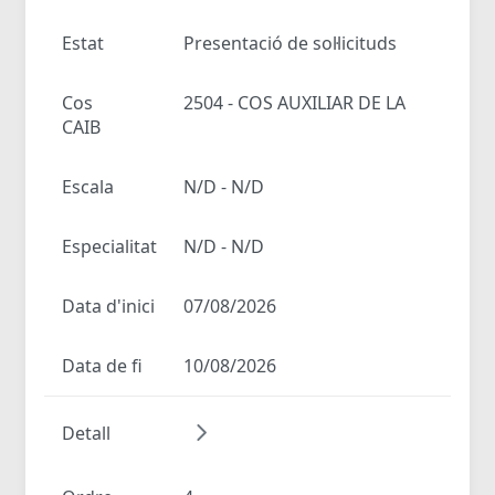
Estat
Presentació de sol·licituds
Cos
2504 - COS AUXILIAR DE LA
CAIB
Escala
N/D - N/D
Especialitat
N/D - N/D
Data d'inici
07/08/2026
Data de fi
10/08/2026
Detall