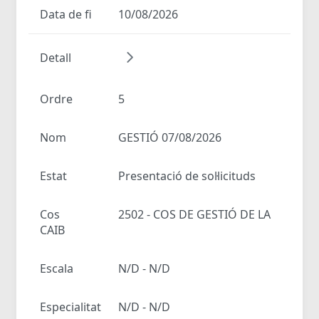
Data de fi
10/08/2026
Detall
Ordre
5
Nom
GESTIÓ 07/08/2026
Estat
Presentació de sol·licituds
Cos
2502 - COS DE GESTIÓ DE LA
CAIB
Escala
N/D - N/D
Especialitat
N/D - N/D