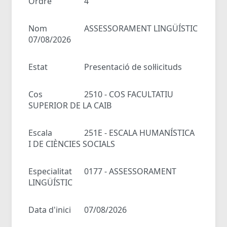
Ordre
4
Nom
ASSESSORAMENT LINGÜÍSTIC
07/08/2026
Estat
Presentació de sol·licituds
Cos
2510 - COS FACULTATIU
SUPERIOR DE LA CAIB
Escala
251E - ESCALA HUMANÍSTICA
I DE CIÈNCIES SOCIALS
Especialitat
0177 - ASSESSORAMENT
LINGÜÍSTIC
Data d'inici
07/08/2026