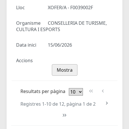
Lloc
XOFER/A - F0039002F
Organisme
CONSELLERIA DE TURISME,
CULTURA I ESPORTS
Data inici
15/06/2026
Accions
Mostra
Resultats per pàgina
Registres 1-10 de 12, pàgina 1 de 2