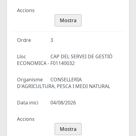
Accions
Mostra
Ordre
3
Lloc
CAP DEL SERVEI DE GESTIÓ
ECONOMICA - F01140032
Organisme
CONSELLERIA
D'AGRICULTURA, PESCA I MEDI NATURAL
Data inici
04/08/2026
Accions
Mostra