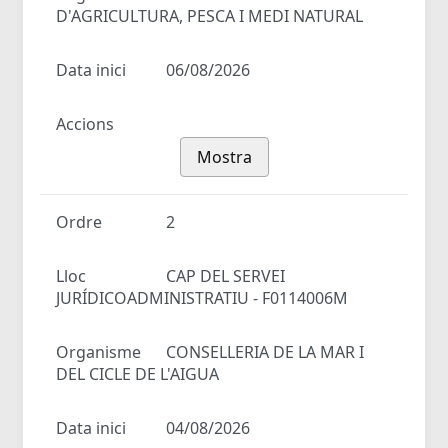
D'AGRICULTURA, PESCA I MEDI NATURAL
Data inici
06/08/2026
Accions
Mostra
Ordre
2
Lloc
CAP DEL SERVEI
JURÍDICOADMINISTRATIU - F0114006M
Organisme
CONSELLERIA DE LA MAR I
DEL CICLE DE L'AIGUA
Data inici
04/08/2026