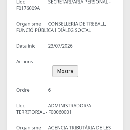
Lloc
SECRETARI/ÀRIA PERSONAL -
F0176009A
Organisme
CONSELLERIA DE TREBALL,
FUNCIÓ PÚBLICA I DIÀLEG SOCIAL
Data inici
23/07/2026
Accions
Mostra
Ordre
6
Lloc
ADMINISTRADOR/A
TERRITORIAL - F00060001
Organisme
AGÈNCIA TRIBUTÀRIA DE LES