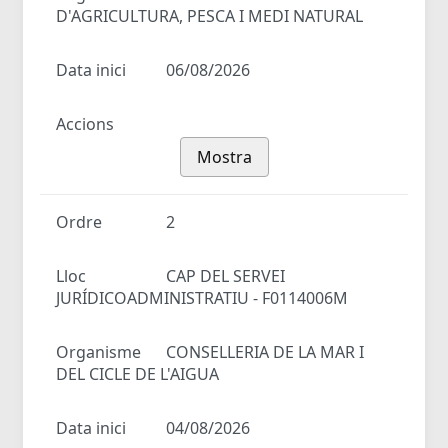
D'AGRICULTURA, PESCA I MEDI NATURAL
Data inici
06/08/2026
Accions
Mostra
Ordre
2
Lloc
CAP DEL SERVEI
JURÍDICOADMINISTRATIU - F0114006M
Organisme
CONSELLERIA DE LA MAR I
DEL CICLE DE L'AIGUA
Data inici
04/08/2026