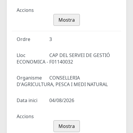
Accions
Mostra
Ordre
3
Lloc
CAP DEL SERVEI DE GESTIÓ
ECONOMICA - F01140032
Organisme
CONSELLERIA
D'AGRICULTURA, PESCA I MEDI NATURAL
Data inici
04/08/2026
Accions
Mostra