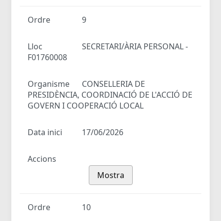
Ordre
9
Lloc
SECRETARI/ÀRIA PERSONAL -
F01760008
Organisme
CONSELLERIA DE
PRESIDÈNCIA, COORDINACIÓ DE L'ACCIÓ DE
GOVERN I COOPERACIÓ LOCAL
Data inici
17/06/2026
Accions
Mostra
Ordre
10