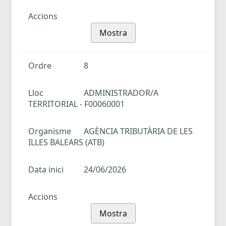
Accions
Mostra
Ordre
8
Lloc
ADMINISTRADOR/A
TERRITORIAL - F00060001
Organisme
AGÈNCIA TRIBUTÀRIA DE LES
ILLES BALEARS (ATB)
Data inici
24/06/2026
Accions
Mostra