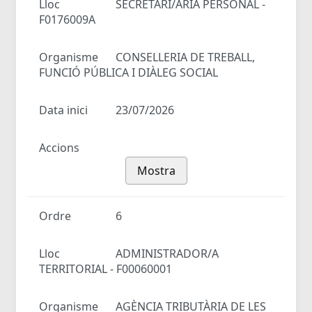
Lloc
SECRETARI/ÀRIA PERSONAL -
F0176009A
Organisme
CONSELLERIA DE TREBALL,
FUNCIÓ PÚBLICA I DIÀLEG SOCIAL
Data inici
23/07/2026
Accions
Mostra
Ordre
6
Lloc
ADMINISTRADOR/A
TERRITORIAL - F00060001
Organisme
AGÈNCIA TRIBUTÀRIA DE LES