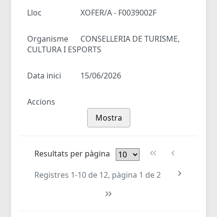
Lloc
XOFER/A - F0039002F
Organisme
CONSELLERIA DE TURISME,
CULTURA I ESPORTS
Data inici
15/06/2026
Accions
Mostra
Resultats per pàgina
Registres 1-10 de 12, pàgina 1 de 2