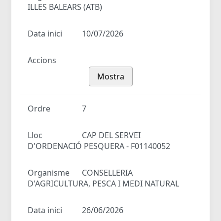
ILLES BALEARS (ATB)
Data inici
10/07/2026
Accions
Mostra
Ordre
7
Lloc
CAP DEL SERVEI
D'ORDENACIÓ PESQUERA - F01140052
Organisme
CONSELLERIA
D'AGRICULTURA, PESCA I MEDI NATURAL
Data inici
26/06/2026