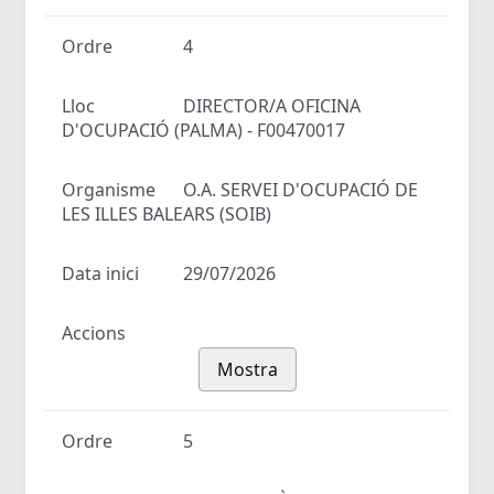
Ordre
4
Lloc
DIRECTOR/A OFICINA
D'OCUPACIÓ (PALMA) - F00470017
Organisme
O.A. SERVEI D'OCUPACIÓ DE
LES ILLES BALEARS (SOIB)
Data inici
29/07/2026
Accions
Mostra
Ordre
5