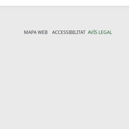
MAPA WEB
ACCESSIBILITAT
AVÍS LEGAL