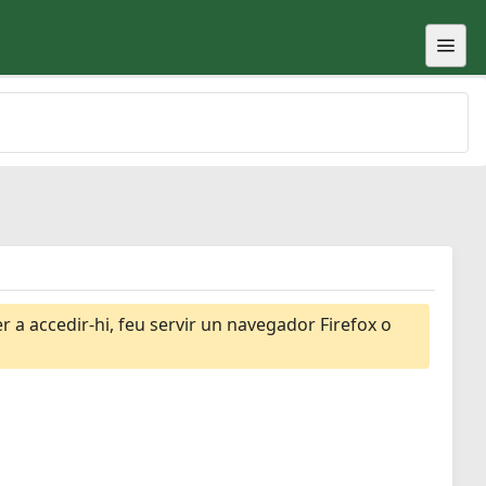
 a accedir-hi, feu servir un navegador Firefox o