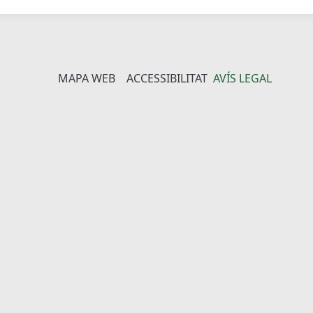
MAPA WEB
ACCESSIBILITAT
AVÍS LEGAL