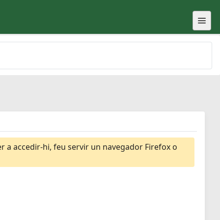
 a accedir-hi, feu servir un navegador Firefox o