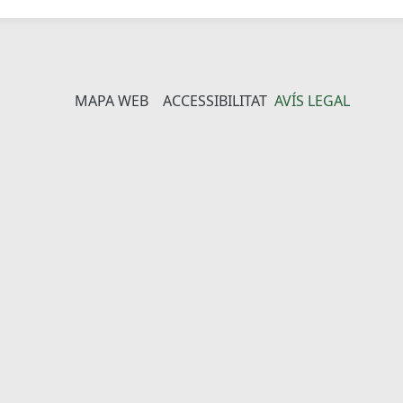
MAPA WEB
ACCESSIBILITAT
AVÍS LEGAL