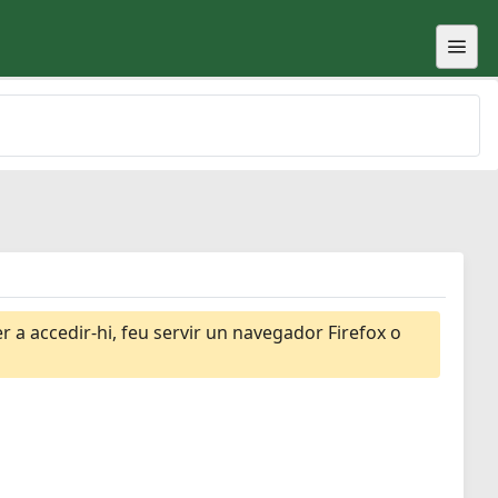
 a accedir-hi, feu servir un navegador Firefox o