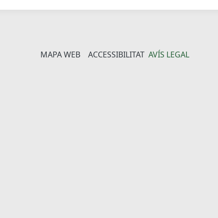
MAPA WEB
ACCESSIBILITAT
AVÍS LEGAL