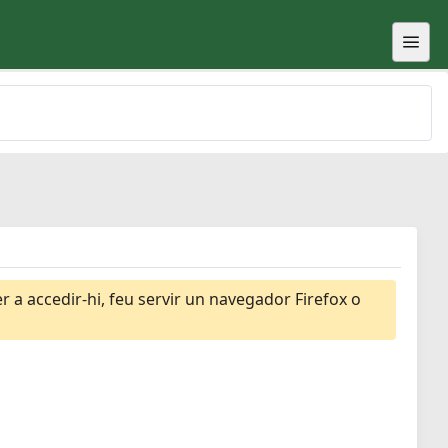
 a accedir-hi, feu servir un navegador Firefox o