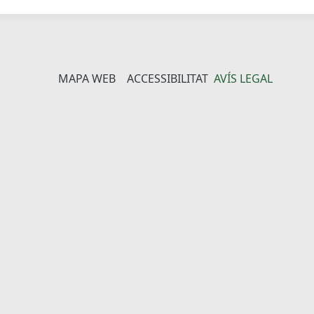
MAPA WEB
ACCESSIBILITAT
AVÍS LEGAL