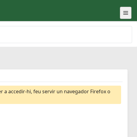
 a accedir-hi, feu servir un navegador Firefox o