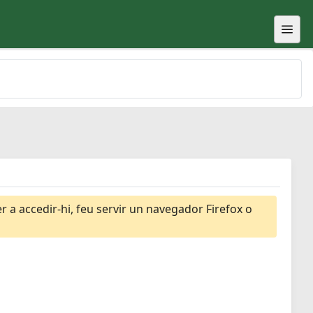
 a accedir-hi, feu servir un navegador Firefox o