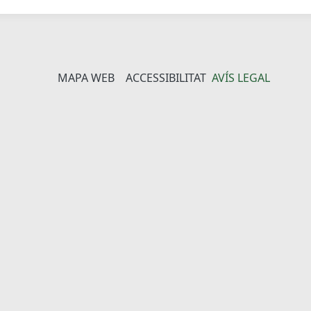
MAPA WEB
ACCESSIBILITAT
AVÍS LEGAL