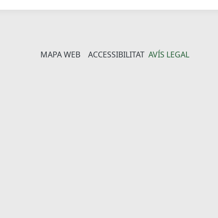
MAPA WEB
ACCESSIBILITAT
AVÍS LEGAL