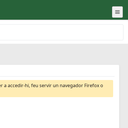
 a accedir-hi, feu servir un navegador Firefox o