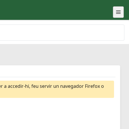
 a accedir-hi, feu servir un navegador Firefox o