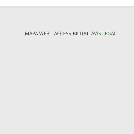
MAPA WEB
ACCESSIBILITAT
AVÍS LEGAL